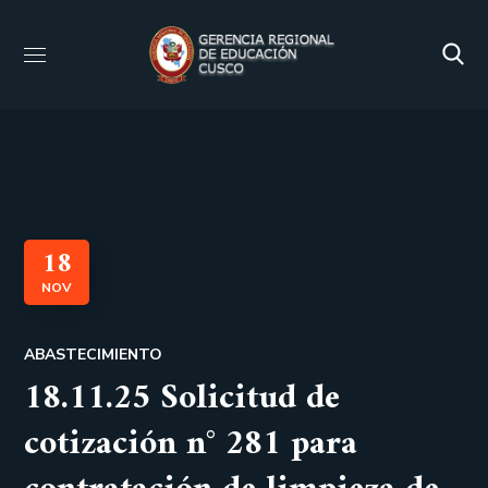
18
NOV
ABASTECIMIENTO
18.11.25 Solicitud de
cotización n° 281 para