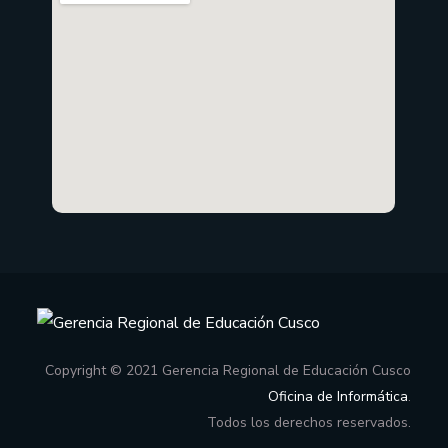
Copyright © 2021 Gerencia Regional de Educación Cusco
Oficina de Informática
.
Todos los derechos reservados.