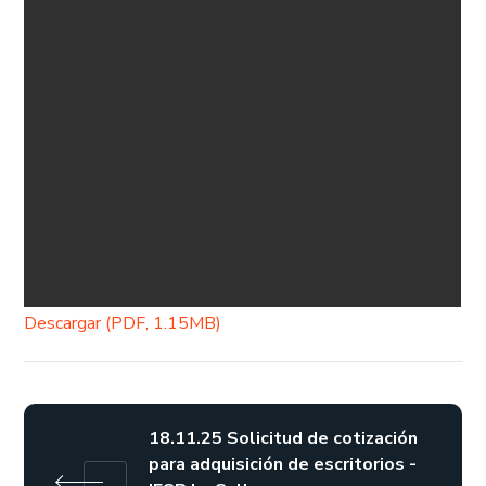
Descargar (PDF, 1.15MB)
18.11.25 Solicitud de cotización
para adquisición de escritorios -