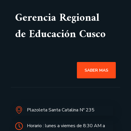
Gerencia Regional
de Educación Cusco
SABER MAS
Plazoleta Santa Catalina Nº 235
Horario : lunes a viernes de 8:30 AM a