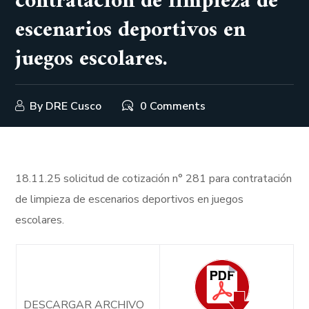
contratación de limpieza de
escenarios deportivos en
juegos escolares.
By
DRE Cusco
0 Comments
18.11.25 solicitud de cotización n° 281 para contratación
de limpieza de escenarios deportivos en juegos
escolares.
DESCARGAR ARCHIVO