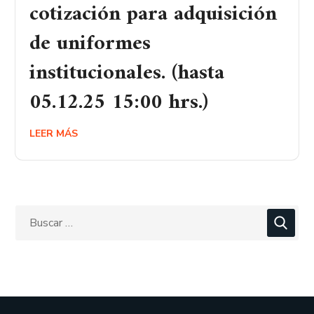
cotización para adquisición
de uniformes
institucionales. (hasta
05.12.25 15:00 hrs.)
LEER MÁS