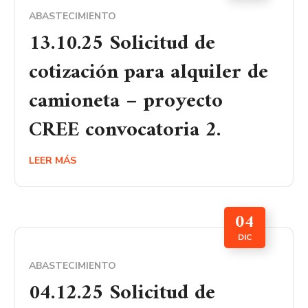
ABASTECIMIENTO
13.10.25 Solicitud de
cotización para alquiler de
camioneta – proyecto
CREE convocatoria 2.
LEER MÁS
04
DIC
ABASTECIMIENTO
04.12.25 Solicitud de