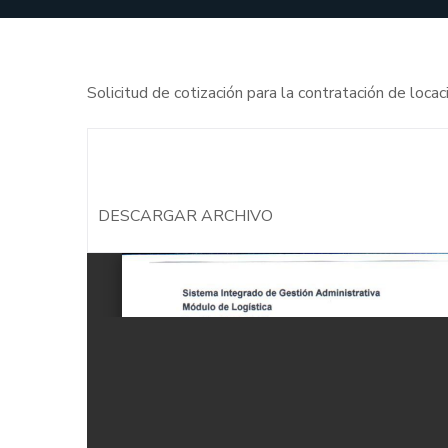
Solicitud de cotización para la contratación de lo
DESCARGAR ARCHIVO