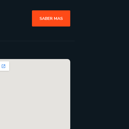
SABER MAS