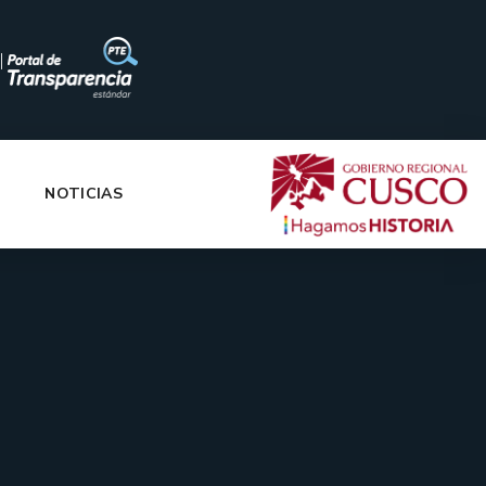
|
NOTICIAS