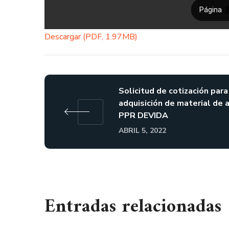
Descargar (PDF, 1.97MB)
Solicitud de cotización para
adquisición de material de 
PPR DEVIDA
ABRIL 5, 2022
Entradas relacionadas