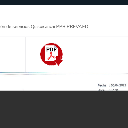
cación de servicios Quispicanchi PPR PREVAED