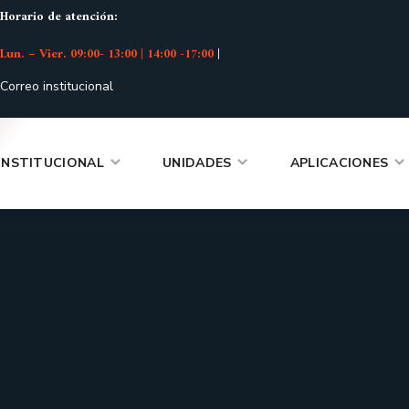
Horario de atención:
Lun. – Vier. 09:00- 13:00 | 14:00 -17:00
|
Correo institucional
INSTITUCIONAL
UNIDADES
APLICACIONES