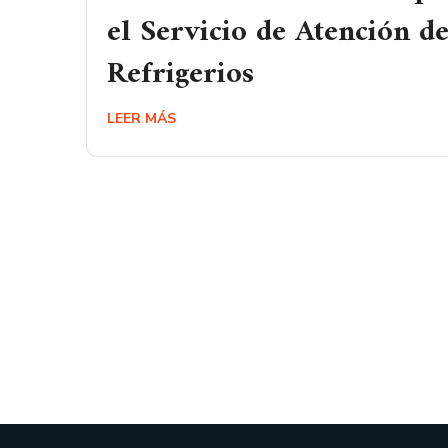
el Servicio de Atención d
Refrigerios
LEER MÁS