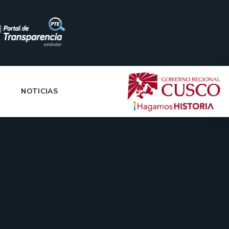
|
NOTICIAS