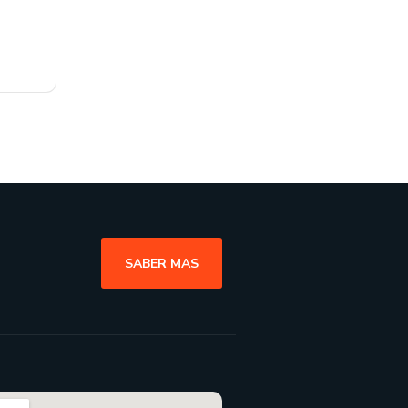
SABER MAS