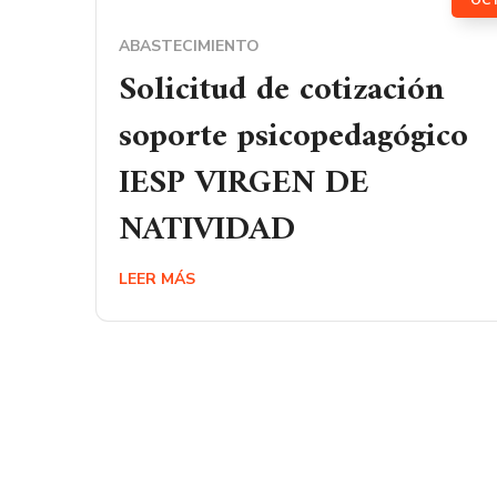
OC
ABASTECIMIENTO
Solicitud de cotización
soporte psicopedagógico
IESP VIRGEN DE
NATIVIDAD
LEER MÁS