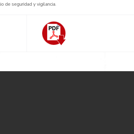
o de seguridad y vigilancia.