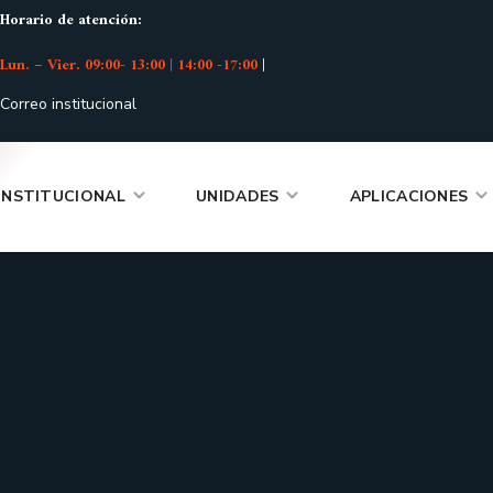
Horario de atención:
Lun. – Vier. 09:00- 13:00 | 14:00 -17:00
|
Correo institucional
INSTITUCIONAL
UNIDADES
APLICACIONES