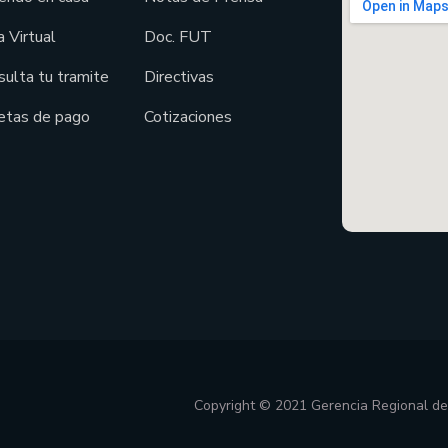
 Virtual
Doc. FUT
sulta tu tramite
Directivas
etas de pago
Cotizaciones
Copyright © 2021 Gerencia Regional d