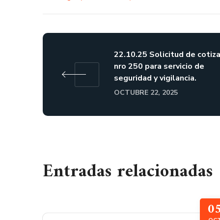
22.10.25 Solicitud de cotiz
nro 250 para servicio de
seguridad y vigilancia.
OCTUBRE 22, 2025
Entradas relacionadas
0