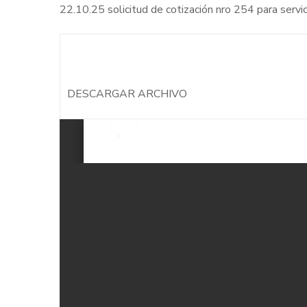
22.10.25 solicitud de cotización nro 254 para servici
DESCARGAR ARCHIVO