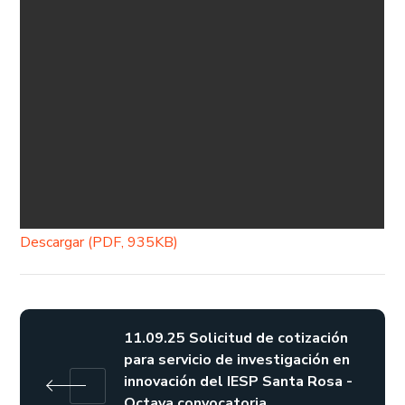
Descargar (PDF, 935KB)
11.09.25 Solicitud de cotización
para servicio de investigación en
innovación del IESP Santa Rosa -
Octava convocatoria.