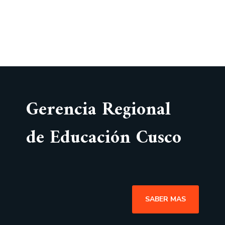
Gerencia Regional
de Educación Cusco
SABER MAS