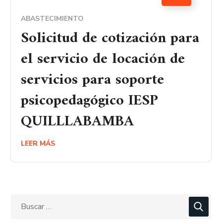
ABASTECIMIENTO
Solicitud de cotización para
el servicio de locación de
servicios para soporte
psicopedagógico IESP
QUILLLABAMBA
LEER MÁS