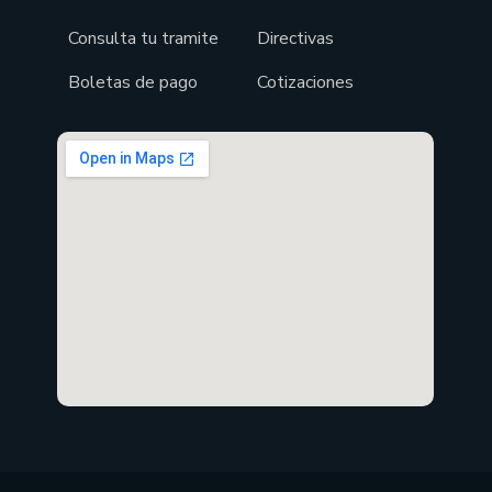
Consulta tu tramite
Directivas
Boletas de pago
Cotizaciones