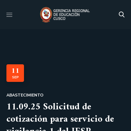
11
SEP
ABASTECIMIENTO
11.09.25 Solicitud de
cotización para servicio de