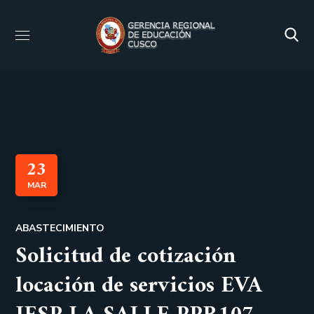
23
MAR
ABASTECIMIENTO
Solicitud de cotización
locación de servicios EVA