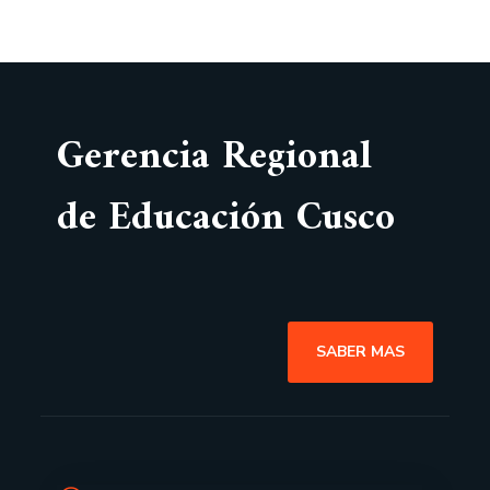
Gerencia Regional
de Educación Cusco
SABER MAS