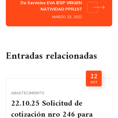
De Servicios EVA IESP VIRGEN
NATIVIDAD PPR107
MARZO 23, 2022
Entradas relacionadas
22
OCT
ABASTECIMIENTO
22.10.25 Solicitud de
cotización nro 246 para