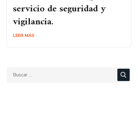
servicio de seguridad y
vigilancia.
LEER MÁS