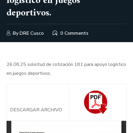
logístico en juegos
deportivos.
By
DRE Cusco
0 Comments
26.08.25 solicitud de cotización 181 para apoyo logístico
en juegos deportivos.
DESCARGAR ARCHIVO