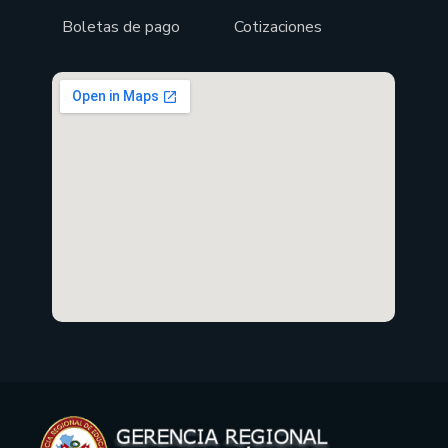
Boletas de pago
Cotizaciones