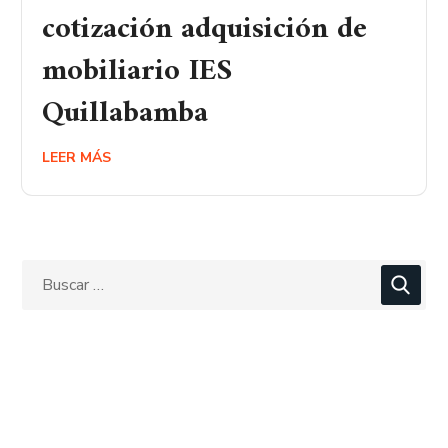
cotización adquisición de
mobiliario IES
Quillabamba
LEER MÁS