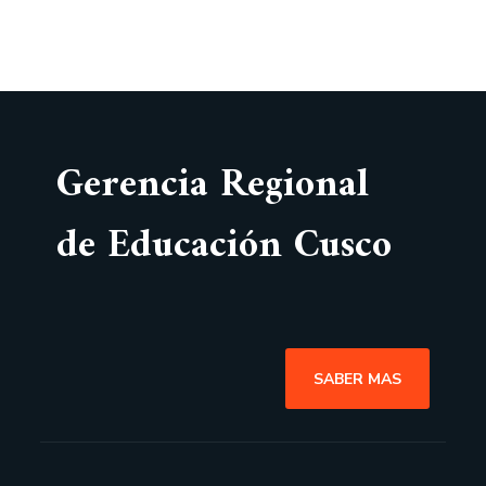
Gerencia Regional
de Educación Cusco
SABER MAS