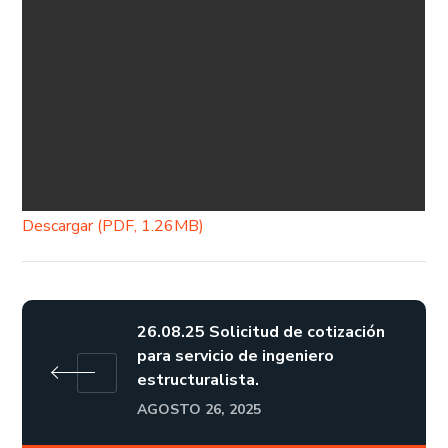
Descargar (PDF, 1.26MB)
26.08.25 Solicitud de cotización
para servicio de ingeniero
estructuralista.
AGOSTO 26, 2025