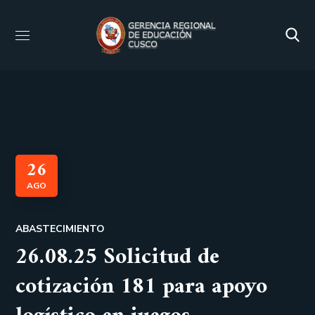
26
AGO
ABASTECIMIENTO
26.08.25 Solicitud de
cotización 181 para apoyo