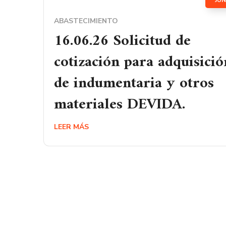
JUN
ABASTECIMIENTO
16.06.26 Solicitud de
cotización para adquisició
de indumentaria y otros
materiales DEVIDA.
LEER MÁS