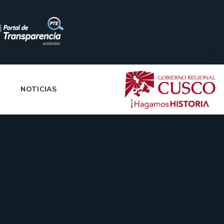
|
NOTICIAS