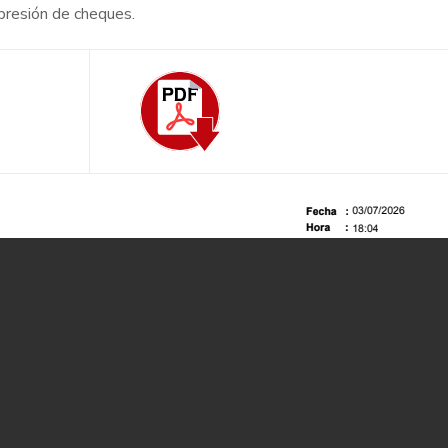
mpresión de cheques.