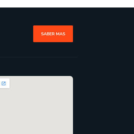
SABER MAS