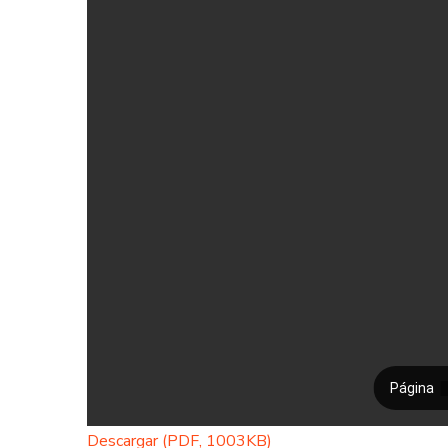
Descargar (PDF, 1003KB)