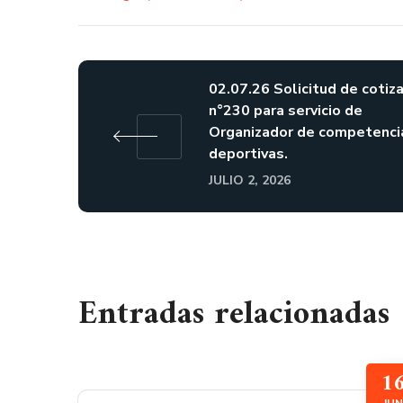
02.07.26 Solicitud de cotiz
n°230 para servicio de
Organizador de competenci
deportivas.
JULIO 2, 2026
Entradas relacionadas
1