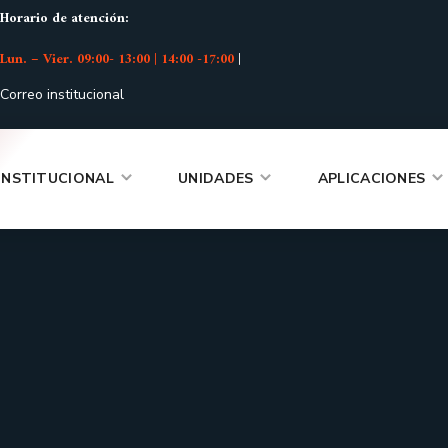
Horario de atención:
Lun. – Vier. 09:00- 13:00 | 14:00 -17:00
|
Correo institucional
INSTITUCIONAL
UNIDADES
APLICACIONES