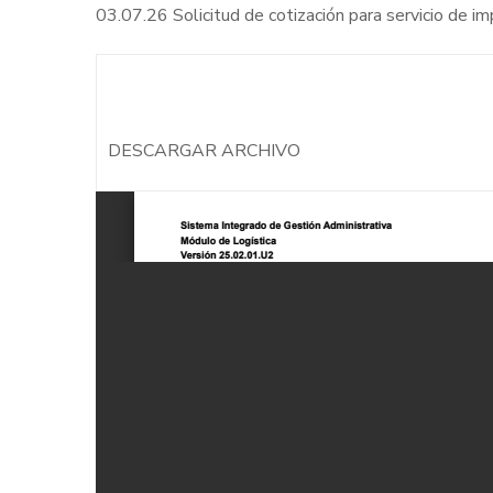
03.07.26 Solicitud de cotización para servicio de i
DESCARGAR ARCHIVO