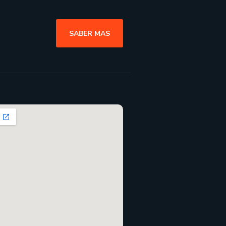
SABER MAS