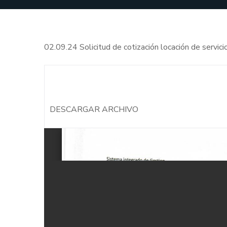
02.09.24 Solicitud de cotización locación de servic
DESCARGAR ARCHIVO