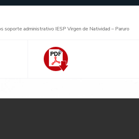
ios soporte administrativo IESP Virgen de Natividad – Paruro