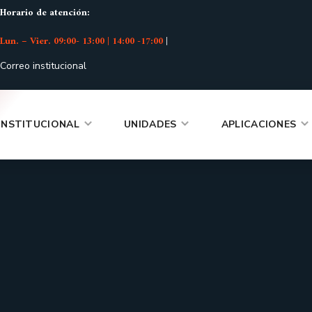
Horario de atención:
Lun. – Vier. 09:00- 13:00 | 14:00 -17:00
|
Correo institucional
INSTITUCIONAL
UNIDADES
APLICACIONES