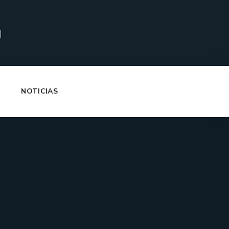
|
NOTICIAS