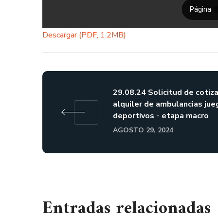
Descargar (PDF, 1.2MB)
29.08.24 Solicitud de cotiz
alquiler de ambulancias jue
deportivos - etapa macro
AGOSTO 29, 2024
Entradas relacionadas