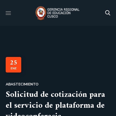
25
ENE
ABASTECIMIENTO
Solicitud de cotización para
el servicio de plataforma de