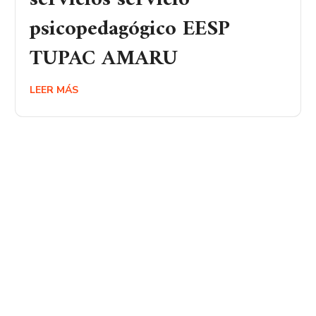
psicopedagógico EESP
TUPAC AMARU
LEER MÁS