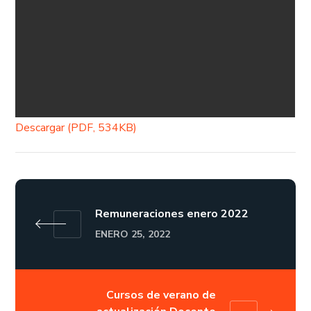
Descargar (PDF, 534KB)
Remuneraciones enero 2022
ENERO 25, 2022
Cursos de verano de