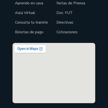
Aprendo en casa
Notas de Prensa
Aula Virtual
Doc. FUT
Consulta tu tramite
Directivas
Boletas de pago
Cotizaciones