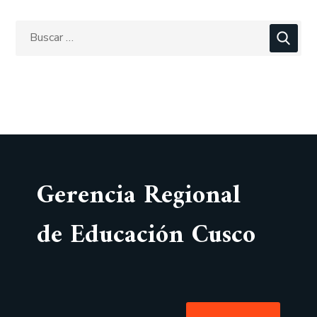
Gerencia Regional
de Educación Cusco