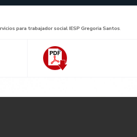
ervicios para trabajador social IESP Gregoria Santos
.