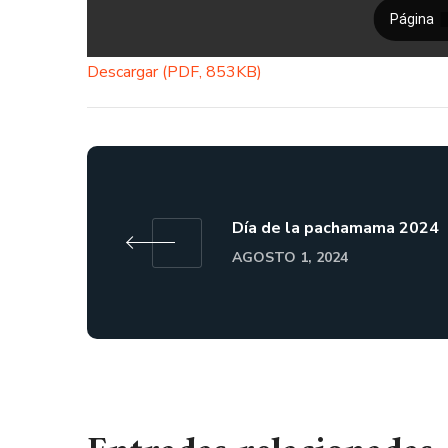
Descargar (PDF, 853KB)
Día de la pachamama 2024
AGOSTO 1, 2024