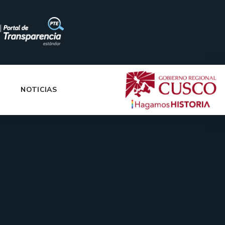
|
NOTICIAS