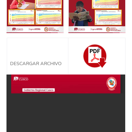
DESCARGAR ARCHIVO