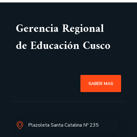
Gerencia Regional
de Educación Cusco
SABER MAS
Plazoleta Santa Catalina Nº 235