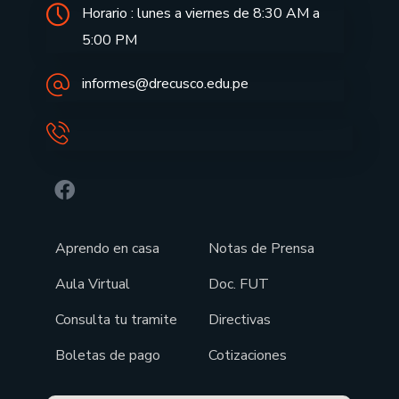
Horario : lunes a viernes de 8:30 AM a
5:00 PM
informes@drecusco.edu.pe
Aprendo en casa
Notas de Prensa
Aula Virtual
Doc. FUT
Consulta tu tramite
Directivas
Boletas de pago
Cotizaciones