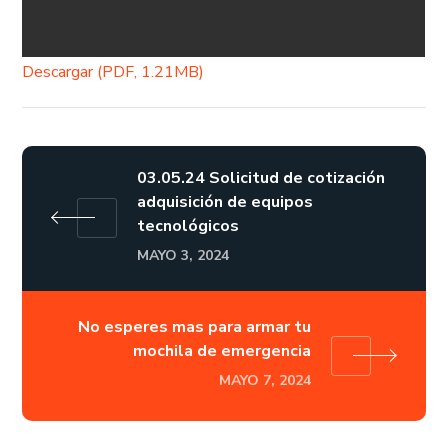
Descargar (PDF, 1.21MB)
03.05.24 Solicitud de cotización
adquisición de equipos
tecnológicos
MAYO 3, 2024
No esperes mas para armar tu
mochila de emergencia
MAYO 7, 2024