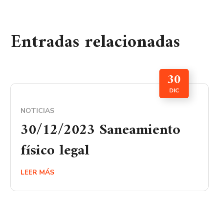
Entradas relacionadas
30
DIC
NOTICIAS
30/12/2023 Saneamiento
físico legal
LEER MÁS