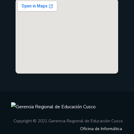
Copyright © 2021 Gerencia Regional de Educación Cusco
Oficina de Informática
.