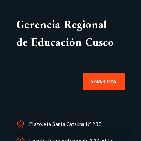
Gerencia Regional
de Educación Cusco
SABER MAS
Plazoleta Santa Catalina Nº 235