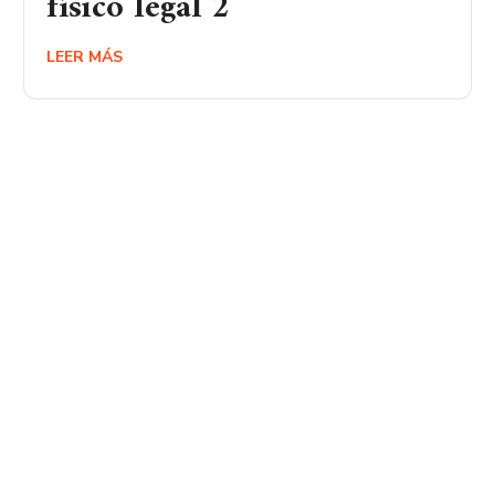
físico legal 2
LEER MÁS