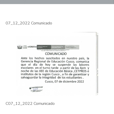
07_12_2022 Comunicado
C07_12_2022 Comunicado