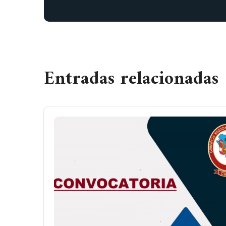
Entradas relacionadas