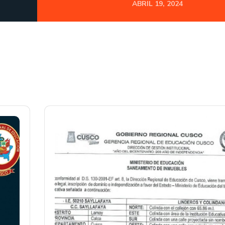
ABRIL 19, 2024