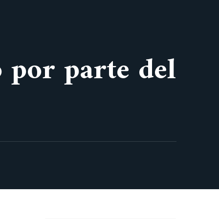
 por parte del