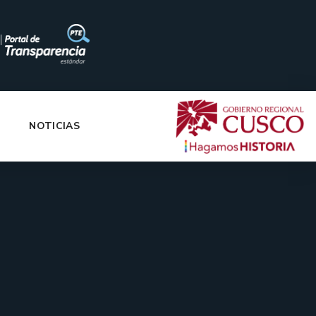
|
NOTICIAS