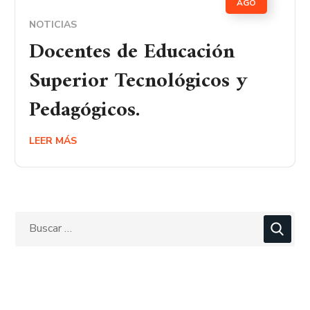
AGO
NOTICIAS
Docentes de Educación
Superior Tecnológicos y
Pedagógicos.
LEER MÁS