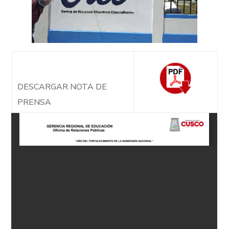
DESCARGAR NOTA DE
PRENSA