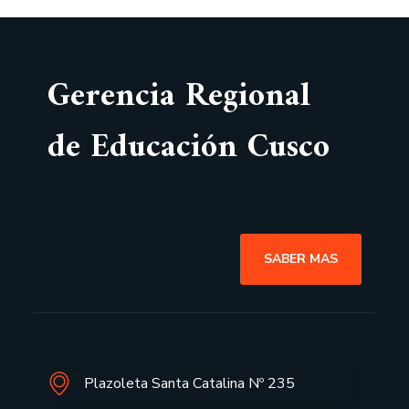
Gerencia Regional
de Educación Cusco
SABER MAS
Plazoleta Santa Catalina Nº 235