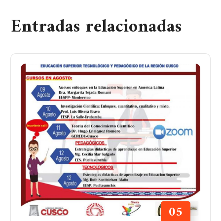
Entradas relacionadas
05