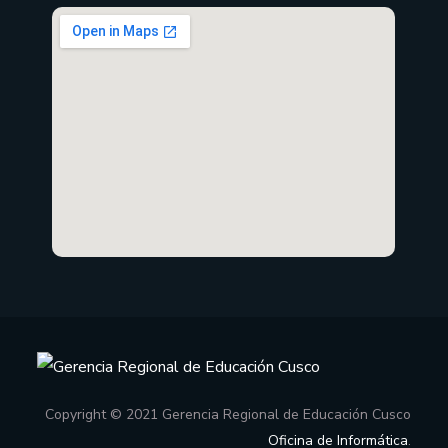
Copyright © 2021 Gerencia Regional de Educación Cusco
Oficina de Informática
.