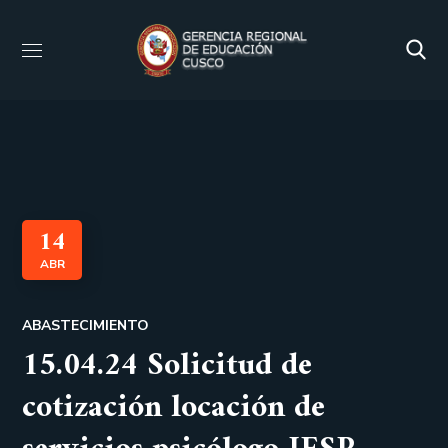
14
ABR
ABASTECIMIENTO
15.04.24 Solicitud de
cotización locación de