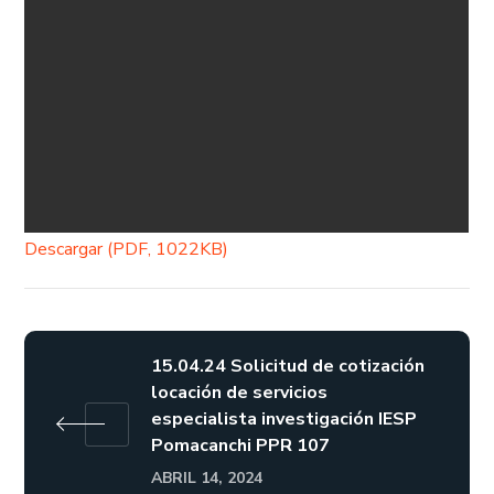
Descargar (PDF, 1022KB)
15.04.24 Solicitud de cotización
locación de servicios
especialista investigación IESP
Pomacanchi PPR 107
ABRIL 14, 2024