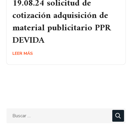
19.08.24 solicitud de
cotización adquisición de
material publicitario PPR
DEVIDA
LEER MÁS