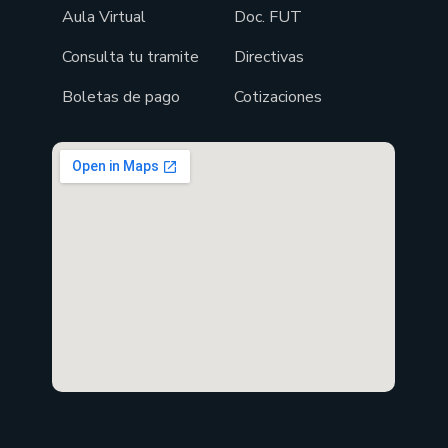
Aula Virtual
Doc. FUT
Consulta tu tramite
Directivas
Boletas de pago
Cotizaciones