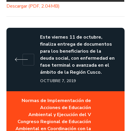
Descargar (PDF, 2.04MB)
Este viernes 11 de octubre,
finaliza entrega de documentos
para los beneficiarios de la
deuda social, con enfermedad en
fase terminal o avanzada en el
ámbito de la Región Cusco.
OCTUBRE 7, 2019
Normas de Implementación de
Acciones de Educación
Ambiental y Ejecución del V
Congreso Regional de Educación
Ambiental en Coordinación con la