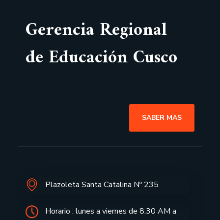
Gerencia Regional
de Educación Cusco
SABER MAS
Plazoleta Santa Catalina Nº 235
Horario : lunes a viernes de 8:30 AM a