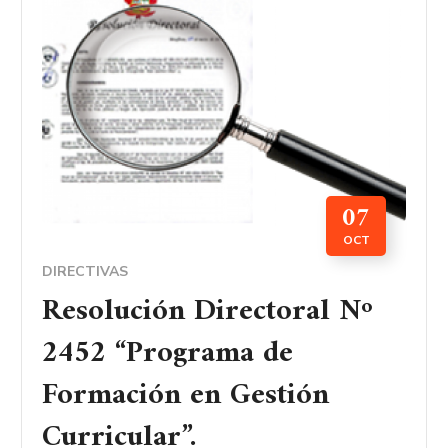
07
OCT
DIRECTIVAS
Resolución Directoral Nº
2452 “Programa de
Formación en Gestión
Curricular”.