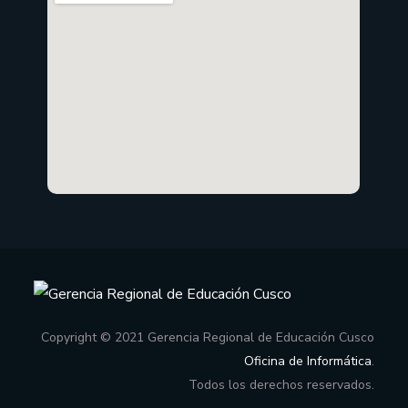
Copyright © 2021 Gerencia Regional de Educación Cusco
Oficina de Informática
.
Todos los derechos reservados.