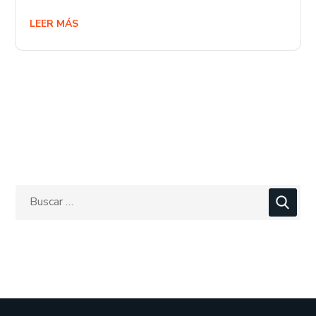
LEER MÁS