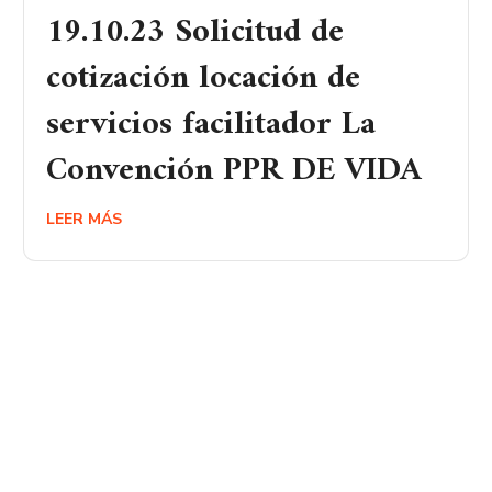
19.10.23 Solicitud de
cotización locación de
servicios facilitador La
Convención PPR DE VIDA
LEER MÁS