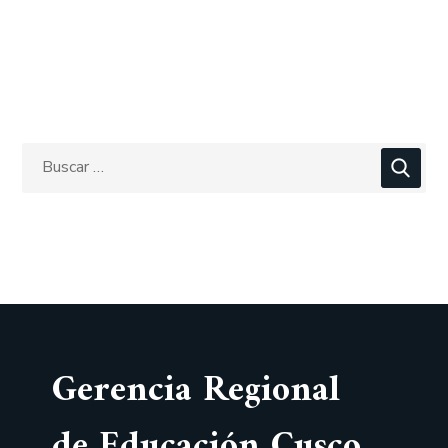
Gerencia Regional
de Educación Cusco