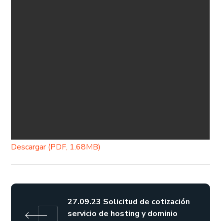
Descargar (PDF, 1.68MB)
27.09.23 Solicitud de cotización
servicio de hosting y dominio