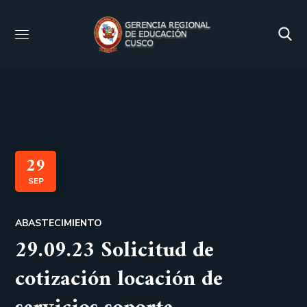
29
SEP
ABASTECIMIENTO
29.09.23 Solicitud de
cotización locación de