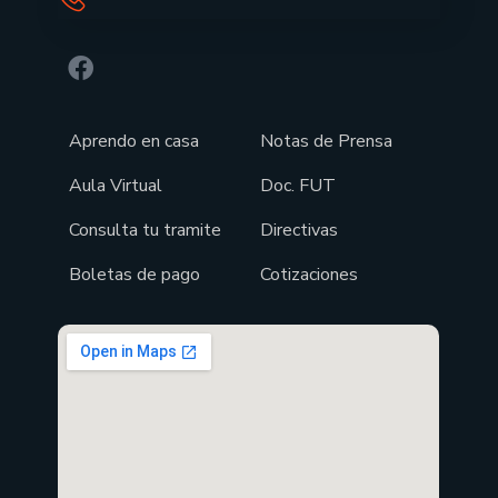
Aprendo en casa
Notas de Prensa
Aula Virtual
Doc. FUT
Consulta tu tramite
Directivas
Boletas de pago
Cotizaciones