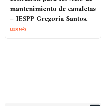
mantenimiento de canaletas
– IESPP Gregoria Santos.
LEER MÁS