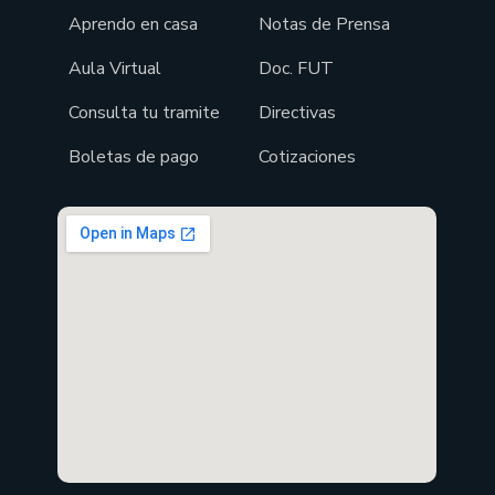
Aprendo en casa
Notas de Prensa
Aula Virtual
Doc. FUT
Consulta tu tramite
Directivas
Boletas de pago
Cotizaciones