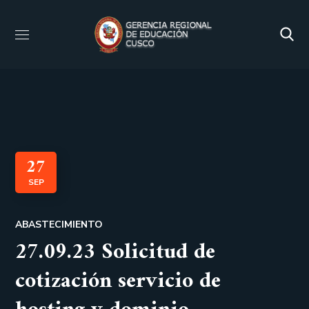
27
SEP
ABASTECIMIENTO
27.09.23 Solicitud de
cotización servicio de