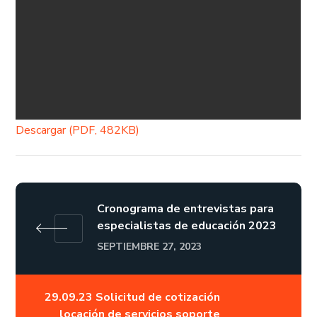
Descargar (PDF, 482KB)
Cronograma de entrevistas para
especialistas de educación 2023
SEPTIEMBRE 27, 2023
29.09.23 Solicitud de cotización
locación de servicios soporte