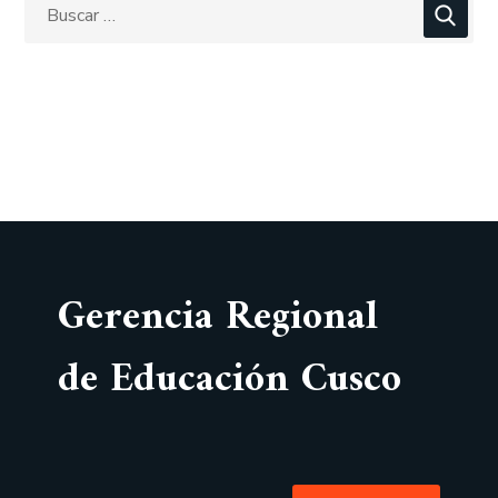
Gerencia Regional
de Educación Cusco