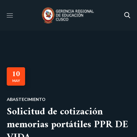
10
MAY
ABASTECIMIENTO
Solicitud de cotización
memorias portátiles PPR DE