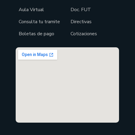
Aula Virtual
Doc. FUT
Consulta tu tramite
Directivas
Boletas de pago
Cotizaciones