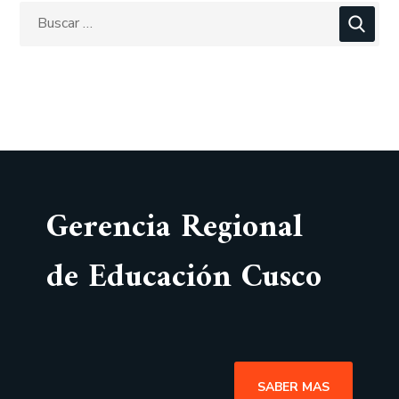
Gerencia Regional
de Educación Cusco
SABER MAS