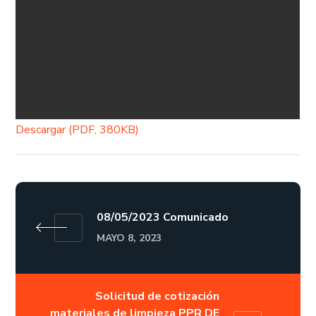
Descargar (PDF, 380KB)
08/05/2023 Comunicado
MAYO 8, 2023
Solicitud de cotización
materiales de limpieza PPR DE