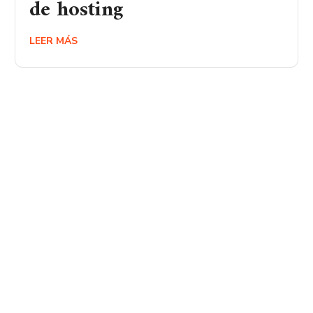
de hosting
LEER MÁS