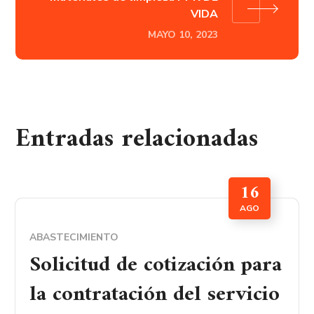
VIDA
MAYO 10, 2023
Entradas relacionadas
16
AGO
ABASTECIMIENTO
Solicitud de cotización para
la contratación del servicio