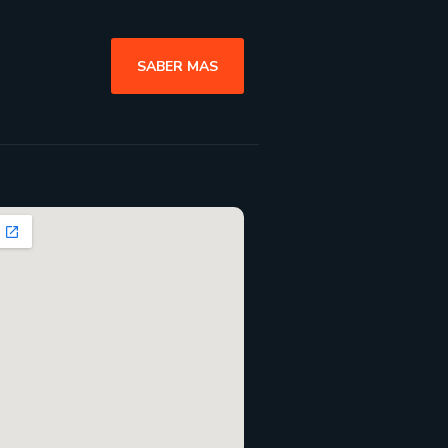
SABER MAS