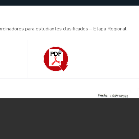
oordinadores para estudiantes clasificados – Etapa Regional.