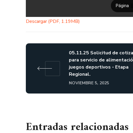
Descargar (PDF, 1.19MB)
05.11.25 Solicitud de cotiz
para servicio de alimentaci
juegos deportivos - Etapa
Regional.
NOVIEMBRE 5, 2025
Entradas relacionadas