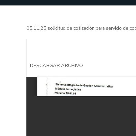
05.11.25 solicitud de cotización para servicio de c
DESCARGAR ARCHIVO