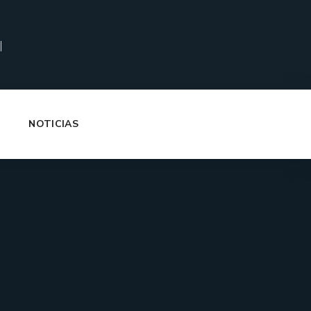
|
NOTICIAS