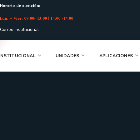
Horario de atención:
Lun. – Vier. 09:00- 13:00 | 14:00 -17:00
|
Correo institucional
INSTITUCIONAL
UNIDADES
APLICACIONES