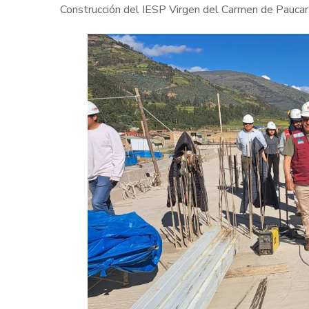
Construcción del IESP Virgen del Carmen de Pauca