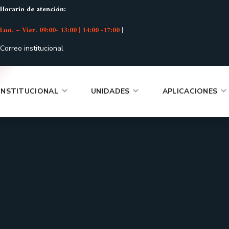
Horario de atención:
Lun. – Vier. 09:00- 13:00 | 14:00 -17:00
|
Correo institucional
INSTITUCIONAL
UNIDADES
APLICACIONES