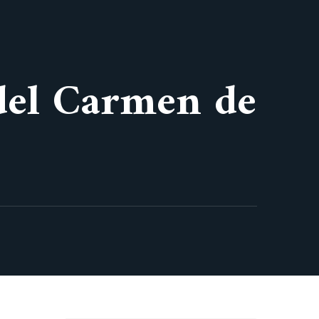
del Carmen de