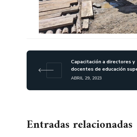
Capacitación a directores y
docentes de educación supe
ABRIL 29, 2023
Entradas relacionadas