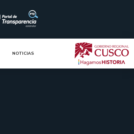
|
NOTICIAS