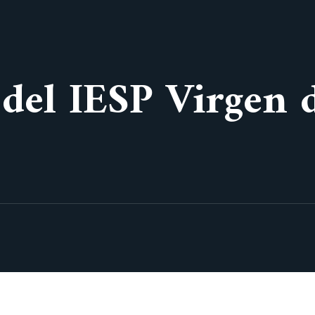
 del IESP Virgen 