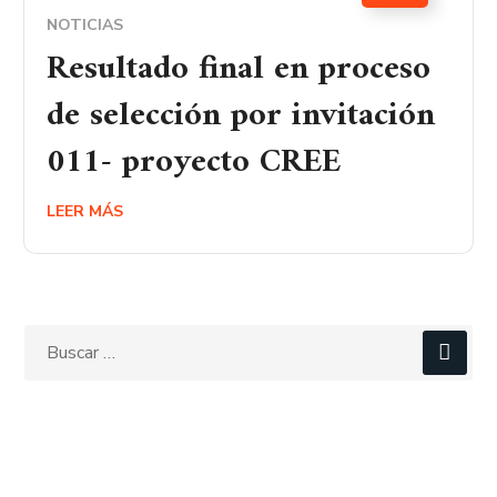
NOTICIAS
Resultado final en proceso
de selección por invitación
011- proyecto CREE
LEER MÁS