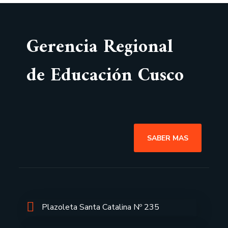
Gerencia Regional
de Educación Cusco
SABER MAS
Plazoleta Santa Catalina Nº 235