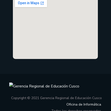
Copyright © 2021 Gerencia Regional de Educación Cusco
Oficina de Informática
.
Todos los derechos reservados.