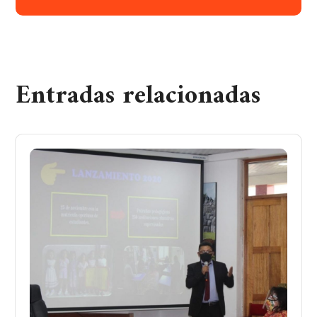
Entradas relacionadas