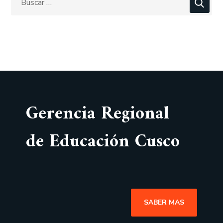
Gerencia Regional
de Educación Cusco
SABER MAS