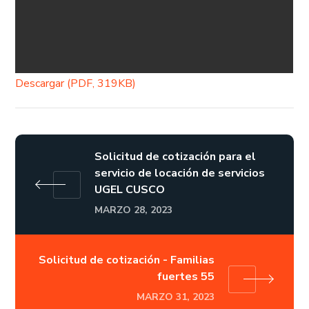
Descargar (PDF, 319KB)
Solicitud de cotización para el
servicio de locación de servicios
UGEL CUSCO
MARZO 28, 2023
Solicitud de cotización - Familias
fuertes 55
MARZO 31, 2023