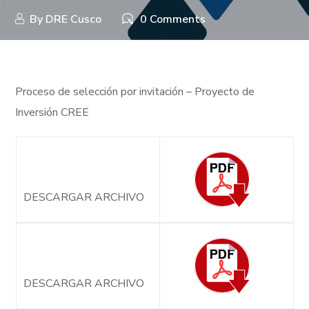
By
DRE Cusco
0 Comments
Proceso de selección por invitación – Proyecto de
Inversión CREE
DESCARGAR ARCHIVO
DESCARGAR ARCHIVO