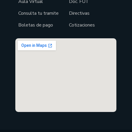
Aula Virtual
Doc. FUT
Consulta tu tramite
Directivas
Boletas de pago
Cotizaciones