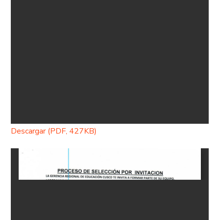
Descargar (PDF, 427KB)