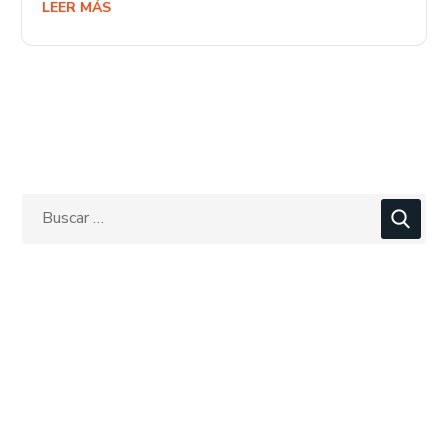
LEER MÁS