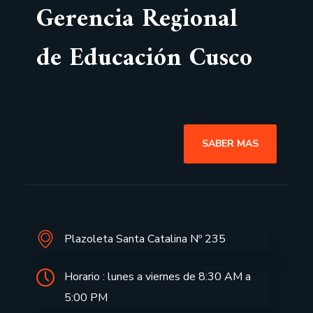
Gerencia Regional
de Educación Cusco
SABER MAS
Plazoleta Santa Catalina Nº 235
Horario : lunes a viernes de 8:30 AM a
5:00 PM