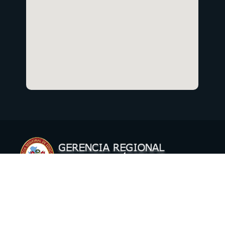
Copyright © 2021 Gerencia Regional de Educación Cusco
Oficina de Informática
.
Todos los derechos reservados.