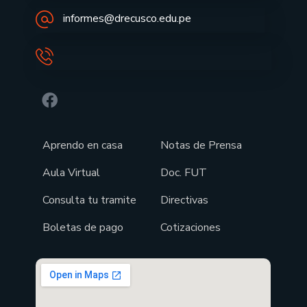
informes@drecusco.edu.pe
Aprendo en casa
Notas de Prensa
Aula Virtual
Doc. FUT
Consulta tu tramite
Directivas
Boletas de pago
Cotizaciones