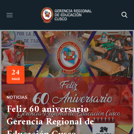
24
MAR
NOTICIAS
Feliz 60 aniversario
Gerencia Regional de