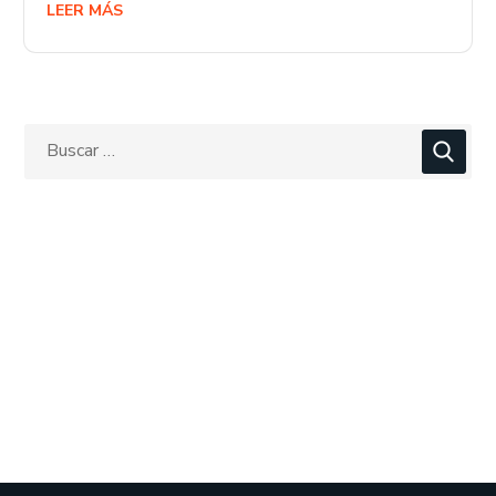
LEER MÁS