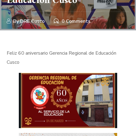
Educación Cusco
By
DRE Cusco
0 Comments
Feliz 60 aniversario Gerencia Regional de Educación
Cusco