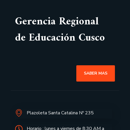
Gerencia Regional
de Educación Cusco
SABER MAS
Plazoleta Santa Catalina Nº 235
Horario : lunes a viernes de 8:30 AM a