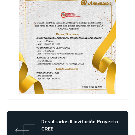
Resultados II invitación Proyecto
CREE