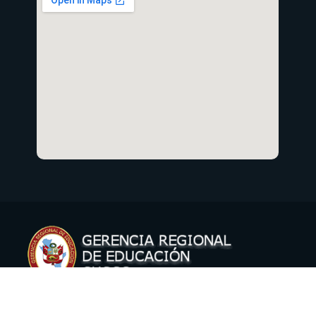
Copyright © 2021 Gerencia Regional de Educación Cusco