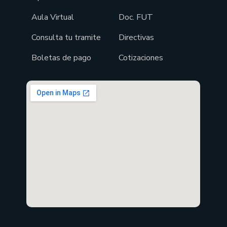
Aula Virtual
Doc. FUT
Consulta tu tramite
Directivas
Boletas de pago
Cotizaciones