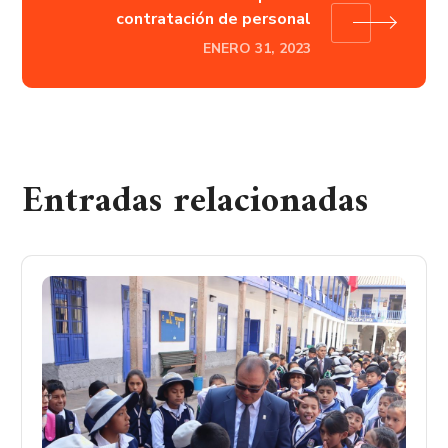
contratación de personal
ENERO 31, 2023
Entradas relacionadas