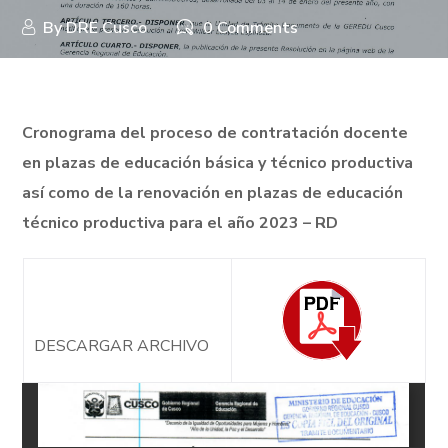
By
DRE Cusco
0 Comments
Cronograma del proceso de contratación docente
en plazas de
educación
básica y
técnico productiva
así como de la
renovación en plazas de
educación
técnico productiva para el año 2023 – RD
DESCARGAR ARCHIVO