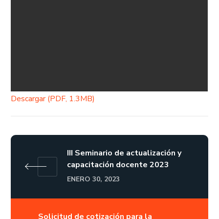
Descargar (PDF, 1.3MB)
III Seminario de actualización y
capacitación docente 2023
ENERO 30, 2023
Solicitud de cotización para la