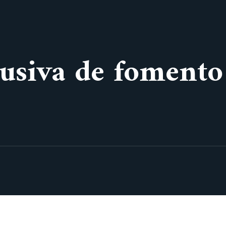
usiva de fomento 