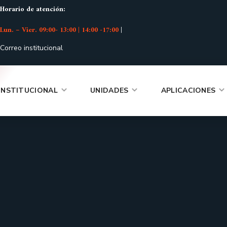
Horario de atención:
Lun. – Vier. 09:00- 13:00 | 14:00 -17:00
|
Correo institucional
INSTITUCIONAL
UNIDADES
APLICACIONES