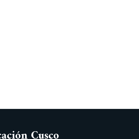
cación Cusco