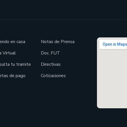
endo en casa
Notas de Prensa
 Virtual
Doc. FUT
sulta tu tramite
Directivas
etas de pago
Cotizaciones