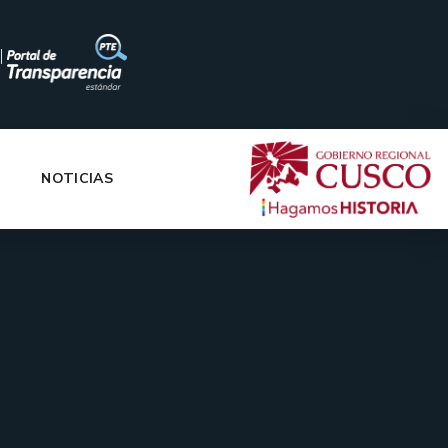
|
NOTICIAS