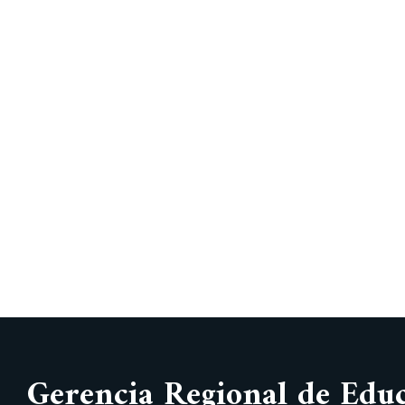
Gerencia Regional de Edu