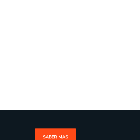
SABER MAS