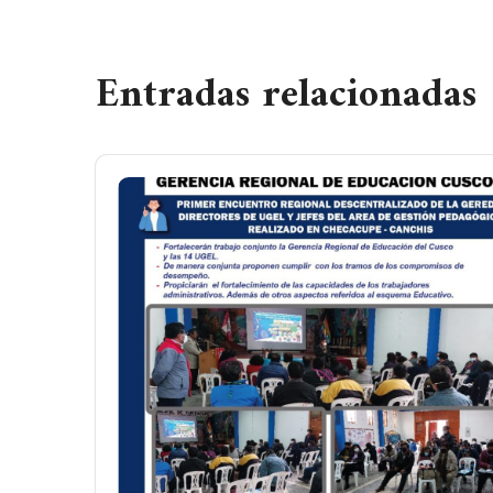
Entradas relacionadas