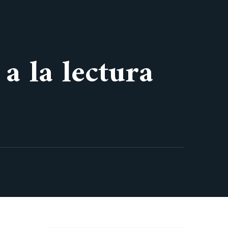
a la lectura