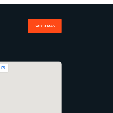
SABER MAS