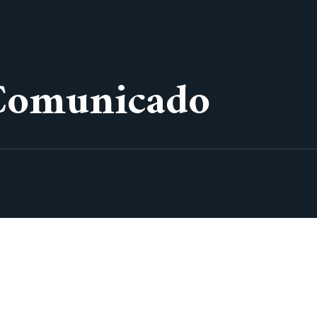
Comunicado