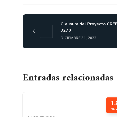
Clausura del Proyecto CRE
3270
DICIEMBRE 31, 2022
Entradas relacionadas
1
NO