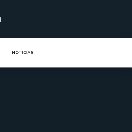
|
NOTICIAS