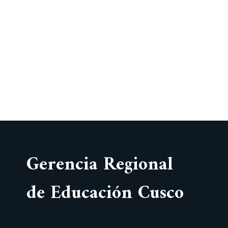
Gerencia Regional
de Educación Cusco