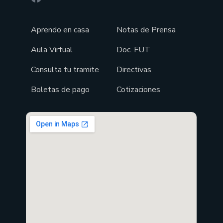
Aprendo en casa
Notas de Prensa
Aula Virtual
Doc. FUT
Consulta tu tramite
Directivas
Boletas de pago
Cotizaciones