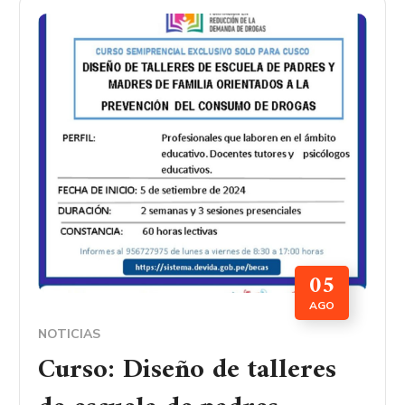
05
AGO
NOTICIAS
Curso: Diseño de talleres