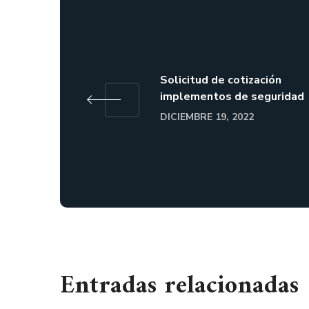
Solicitud de cotización
implementos de seguridad
DICIEMBRE 19, 2022
Entradas relacionadas