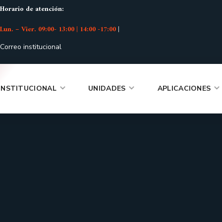
Horario de atención:
Lun. – Vier. 09:00- 13:00 | 14:00 -17:00
|
Correo institucional
INSTITUCIONAL
UNIDADES
APLICACIONES