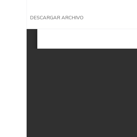
DESCARGAR ARCHIVO