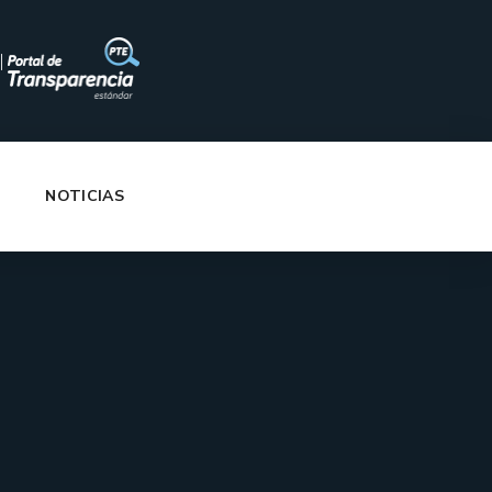
|
NOTICIAS