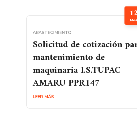
1
MA
ABASTECIMIENTO
Solicitud de cotización pa
mantenimiento de
maquinaria I.S.TUPAC
AMARU PPR147
LEER MÁS