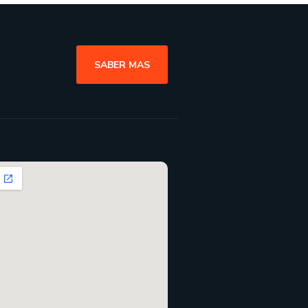
SABER MAS