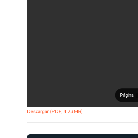
Descargar (PDF, 4.23MB)