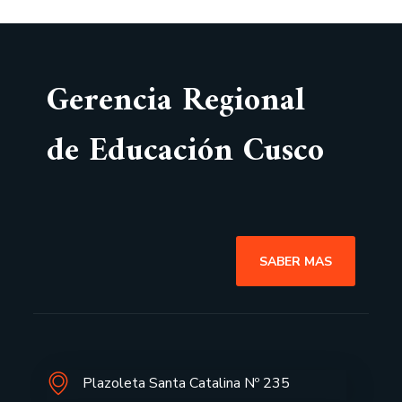
Gerencia Regional
de Educación Cusco
SABER MAS
Plazoleta Santa Catalina Nº 235