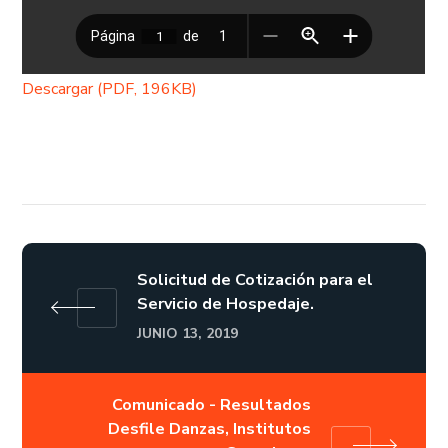
Descargar (PDF, 196KB)
Solicitud de Cotización para el
Servicio de Hospedaje.
JUNIO 13, 2019
Comunicado - Resultados
Desfile Danzas, Institutos