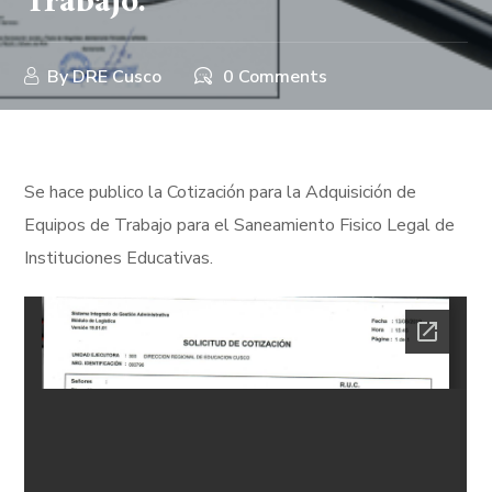
Trabajo.
By
DRE Cusco
0 Comments
Se hace publico la Cotización para la Adquisición de
Equipos de Trabajo para el Saneamiento Fisico Legal de
Instituciones Educativas.