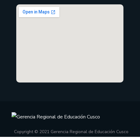
Copyright © 2021 Gerencia Regional de Educación Cusco
Oficina de Informática
.