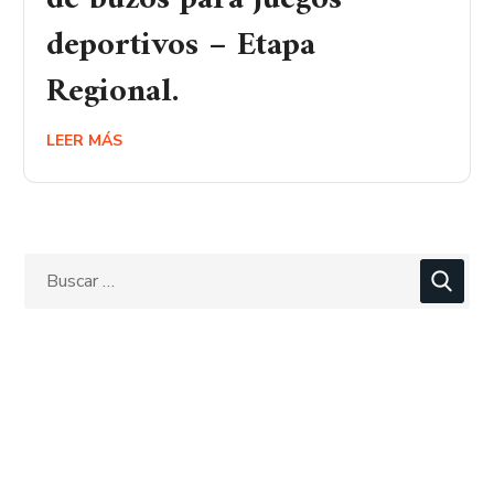
deportivos – Etapa
Regional.
LEER MÁS