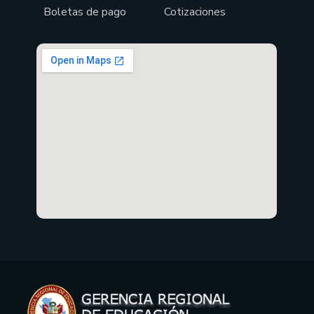
Boletas de pago
Cotizaciones