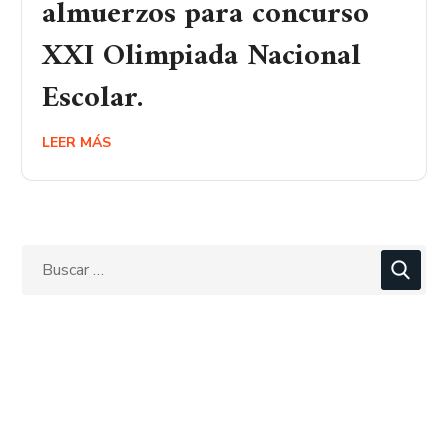
almuerzos para concurso
XXI Olimpiada Nacional
Escolar.
LEER MÁS