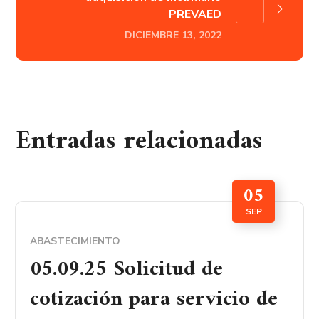
PREVAED
DICIEMBRE 13, 2022
Entradas relacionadas
05
SEP
ABASTECIMIENTO
05.09.25 Solicitud de
cotización para servicio de