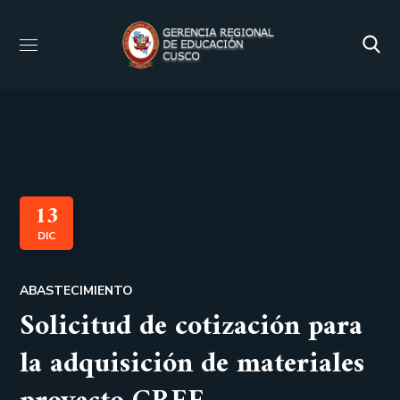
13
DIC
ABASTECIMIENTO
Solicitud de cotización para
la adquisición de materiales