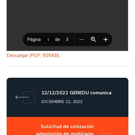
Descargar (PDF, 505KB)
12/12/2022 GEREDU comunica
DICIEMBRE 12, 2022
Solicitud de cotización
adquisición de mobiliario