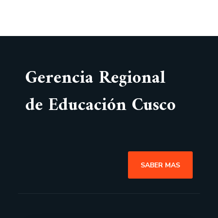
Gerencia Regional
de Educación Cusco
SABER MAS