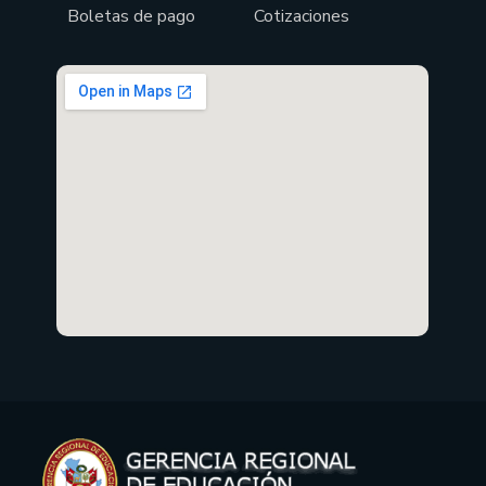
Boletas de pago
Cotizaciones