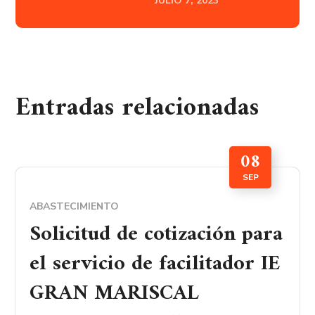
JULIO 7, 2023
Entradas relacionadas
08
SEP
ABASTECIMIENTO
Solicitud de cotización para
el servicio de facilitador IE
GRAN MARISCAL