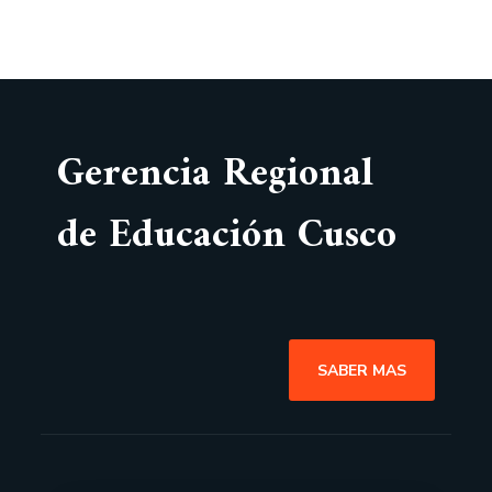
Gerencia Regional
de Educación Cusco
SABER MAS