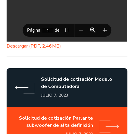
Descargar (PDF, 2.46MB)
Solicitud de cotización Modulo
de Computadora
JULIO 7, 2023
Solicitud de cotización Parlante
subwoofer de alta definición