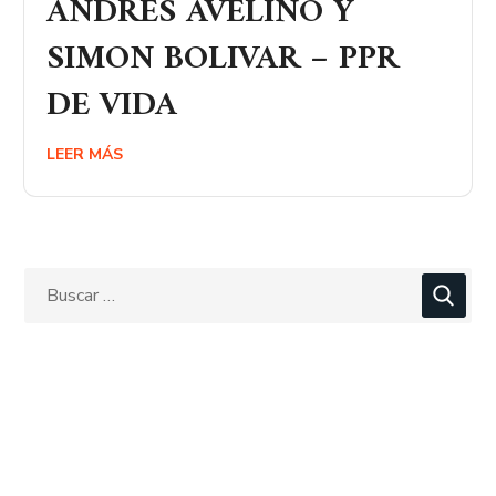
ANDRES AVELINO Y
SIMON BOLIVAR – PPR
DE VIDA
LEER MÁS