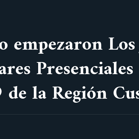
to empezaron Los
ares Presenciales
 de la Región Cu