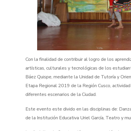
Con la finalidad de contribuir al logro de los aprend
artísticas, culturales y tecnológicas de los estudia
Báez Quispe, mediante la Unidad de Tutoría y Orient
Etapa Regional 2019 de la Región Cusco, actividad 
diferentes escenarios de la Ciudad.
Este evento este divido en las disciplinas de: Danz
de la Institución Educativa Uriel García, Teatro y m