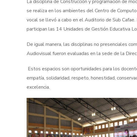
La disciplina de Construcción y programación de mod
se realiza en los ambientes del Centro de Computo 
vocal se llevó a cabo en el Auditorio de Sub Cafae. 
participan las 14 Unidades de Gestión Educativa Lo
De igual manera, las disciplinas no presenciales como
Audiovisual fueron evaluadas en la sede de la Dire
Estos espacios son oportunidades para los docentes 
empatía, solidaridad, respeto, honestidad, conserv
excelencia.