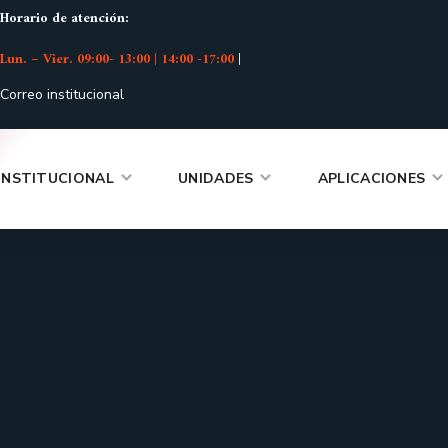
Horario de atención:
Lun. – Vier. 09:00- 13:00 | 14:00 -17:00
|
Correo institucional
INSTITUCIONAL
UNIDADES
APLICACIONES