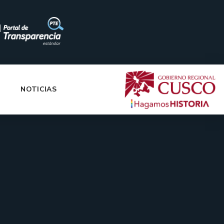
|
NOTICIAS