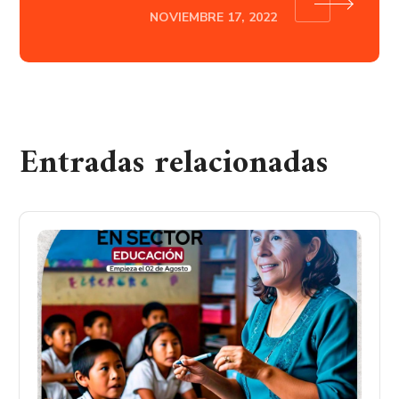
NOVIEMBRE 17, 2022
Entradas relacionadas