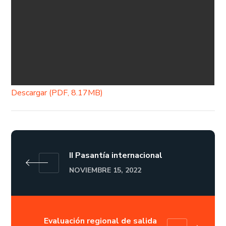
Descargar (PDF, 8.17MB)
II Pasantía internacional
NOVIEMBRE 15, 2022
Evaluación regional de salida