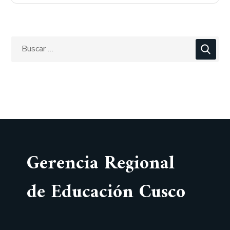
Gerencia Regional
de Educación Cusco