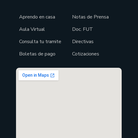
Aprendo en casa
Notas de Prensa
Aula Virtual
Doc. FUT
Consulta tu tramite
Directivas
Boletas de pago
Cotizaciones