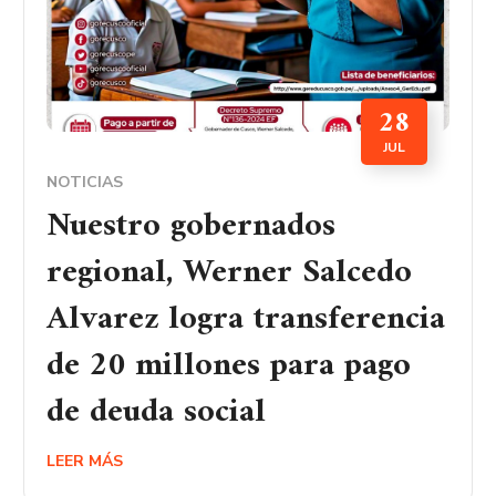
28
JUL
NOTICIAS
Nuestro gobernados
regional, Werner Salcedo
Alvarez logra transferencia
de 20 millones para pago
de deuda social
LEER MÁS