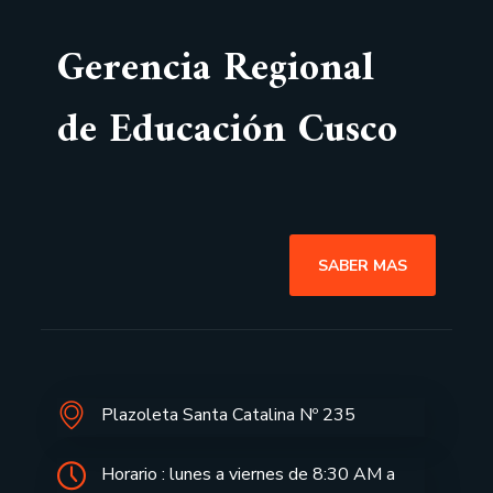
Gerencia Regional
de Educación Cusco
SABER MAS
Plazoleta Santa Catalina Nº 235
Horario : lunes a viernes de 8:30 AM a