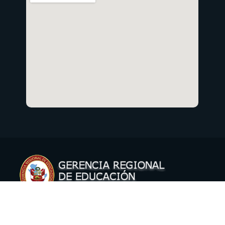
Copyright © 2021 Gerencia Regional de Educación Cusco