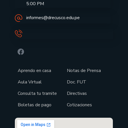
5:00 PM
informes@drecusco.edu.pe
Aprendo en casa
Notas de Prensa
Aula Virtual
Doc. FUT
Consulta tu tramite
Directivas
Boletas de pago
Cotizaciones