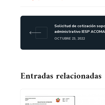
Solicitud de cotización sop
administrativo IESP ACOM
OCTUBRE 23, 2022
Entradas relacionadas