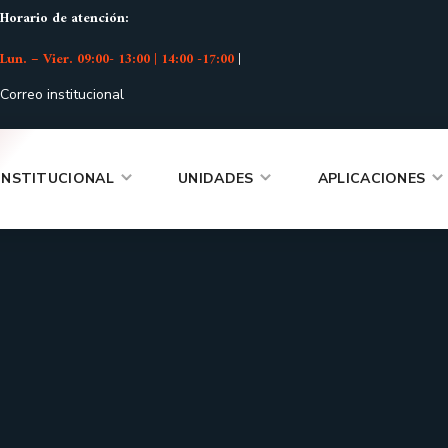
Horario de atención:
Lun. – Vier. 09:00- 13:00 | 14:00 -17:00
|
Correo institucional
INSTITUCIONAL
UNIDADES
APLICACIONES