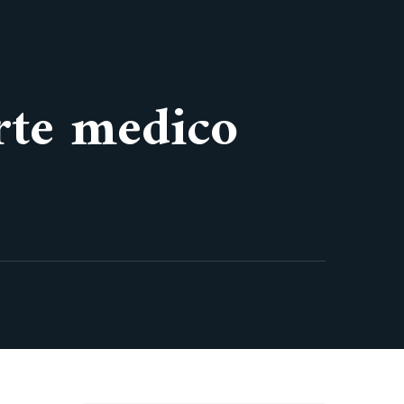
orte medico