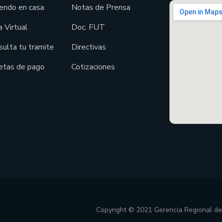
endo en casa
Notas de Prensa
 Virtual
Doc. FUT
sulta tu tramite
Directivas
etas de pago
Cotizaciones
Copyright © 2021 Gerencia Regional d