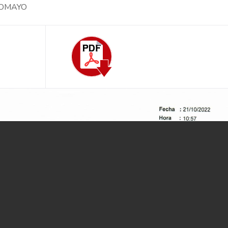
ACOMAYO