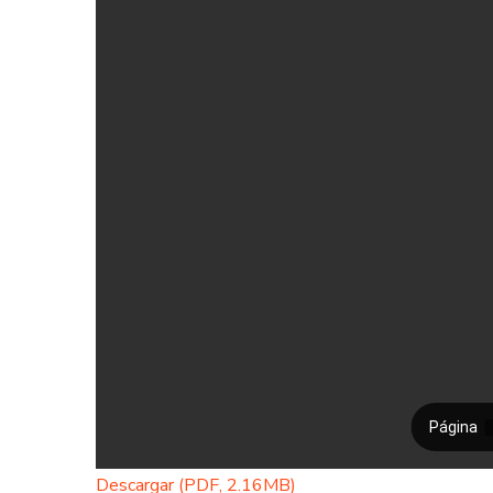
Descargar (PDF, 2.16MB)