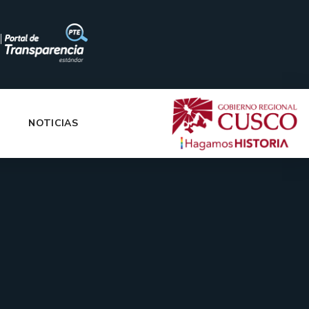
|
NOTICIAS