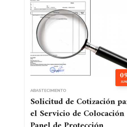
0
JUN
ABASTECIMIENTO
Solicitud de Cotización pa
el Servicio de Colocación
Panel de Protección