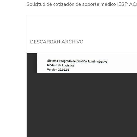
Solicitud de cotización de soporte medico IESP 
DESCARGAR ARCHIVO