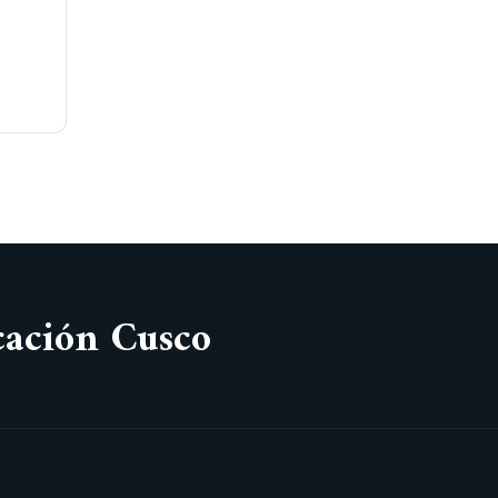
cación Cusco