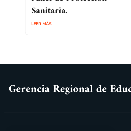
Sanitaria.
LEER MÁS
Gerencia Regional de Edu