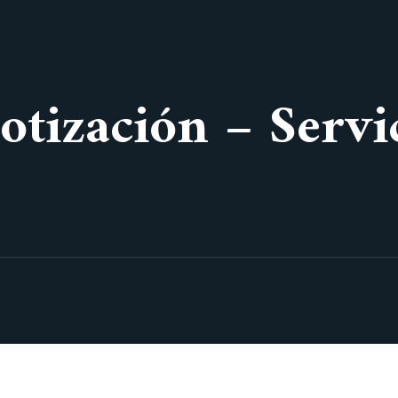
otización – Servi