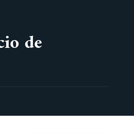
cio de