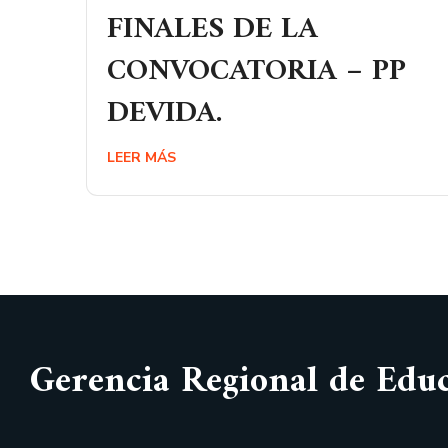
FINALES DE LA
CONVOCATORIA – PP
DEVIDA.
LEER MÁS
Gerencia Regional de Edu