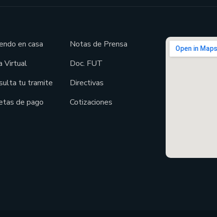
endo en casa
Notas de Prensa
 Virtual
Doc. FUT
sulta tu tramite
Directivas
etas de pago
Cotizaciones