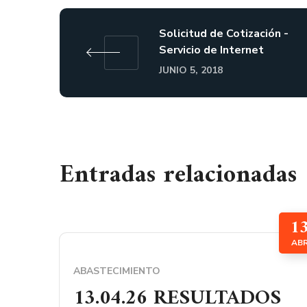
Solicitud de Cotización -
Servicio de Internet
JUNIO 5, 2018
Entradas relacionadas
1
AB
ABASTECIMIENTO
13.04.26 RESULTADOS