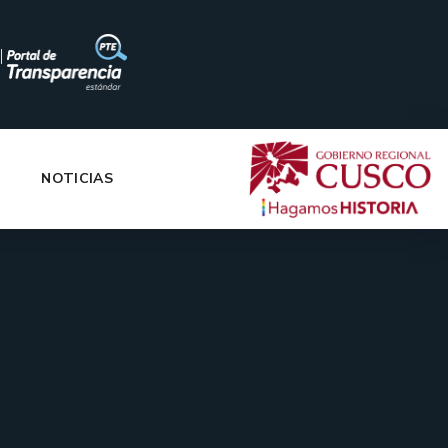
|
NOTICIAS