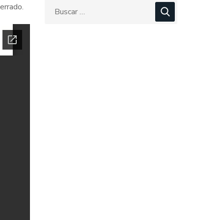
errado.