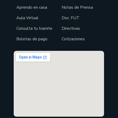
Aprendo en casa
Notas de Prensa
Aula Virtual
Doc. FUT
Consulta tu tramite
Directivas
Boletas de pago
Cotizaciones