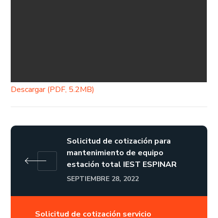
Descargar (PDF, 5.2MB)
Solicitud de cotización para
mantenimiento de equipo
estación total IEST ESPINAR
SEPTIEMBRE 28, 2022
Solicitud de cotización servicio