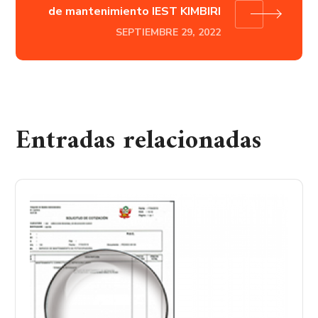
de mantenimiento IEST KIMBIRI
SEPTIEMBRE 29, 2022
Entradas relacionadas