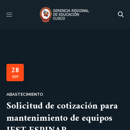
28
SEP
ABASTECIMIENTO
Solicitud de cotización para
mantenimiento de equipos