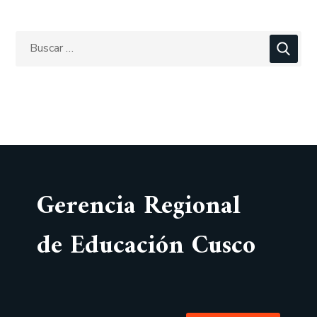
Gerencia Regional
de Educación Cusco