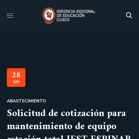
28
SEP
ABASTECIMIENTO
Solicitud de cotización para
mantenimiento de equipo