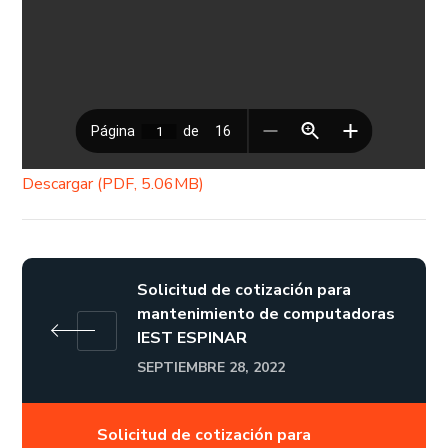
Descargar (PDF, 5.06MB)
Solicitud de cotización para
mantenimiento de computadoras
IEST ESPINAR
SEPTIEMBRE 28, 2022
Solicitud de cotización para