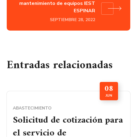
mantenimiento de equipos IEST
ESPINAR
SEPTIEMBRE 28, 2022
Entradas relacionadas
08
JUN
ABASTECIMIENTO
Solicitud de cotización para
el servicio de