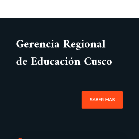
Gerencia Regional
de Educación Cusco
SABER MAS