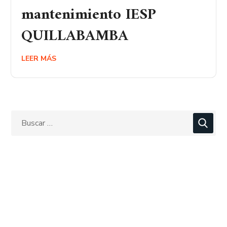
mantenimiento IESP
QUILLABAMBA
LEER MÁS