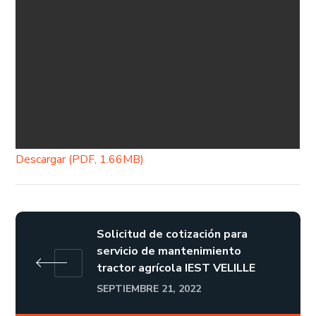
Descargar (PDF, 1.66MB)
Solicitud de cotización para
servicio de mantenimiento
tractor agrícola IEST VELILLE
SEPTIEMBRE 21, 2022