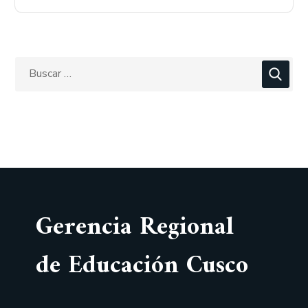
Gerencia Regional
de Educación Cusco