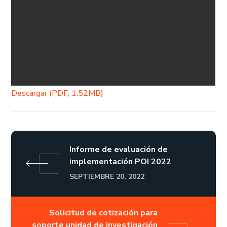
Descargar (PDF, 1.52MB)
Informe de evaluación de
implementación POI 2022
SEPTIEMBRE 20, 2022
Solicitud de cotización para
soporte unidad de investigación