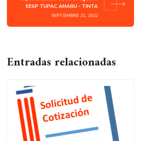
EESP TUPAC AMARU - TINTA
SEPTIEMBRE 21, 2022
Entradas relacionadas