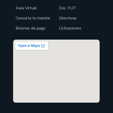
Aula Virtual
Doc. FUT
Consulta tu tramite
Directivas
Boletas de pago
Cotizaciones