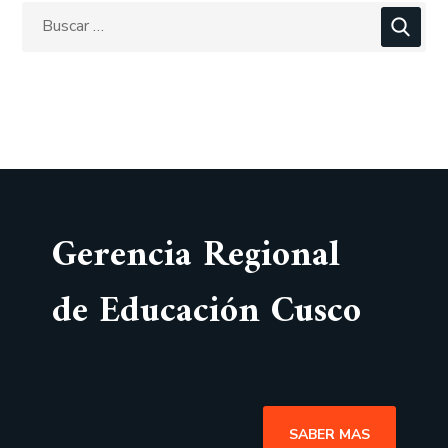
Gerencia Regional
de Educación Cusco
SABER MAS