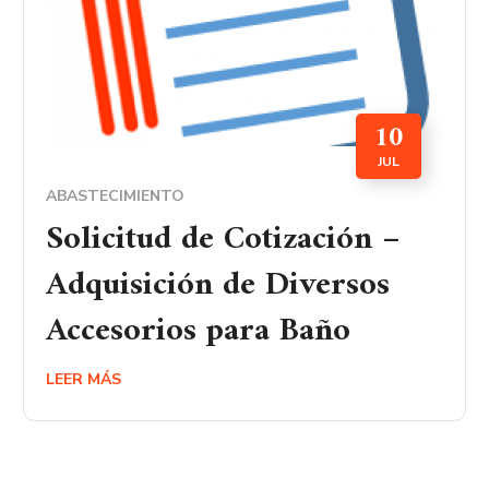
10
JUL
ABASTECIMIENTO
Solicitud de Cotización –
Adquisición de Diversos
Accesorios para Baño
LEER MÁS