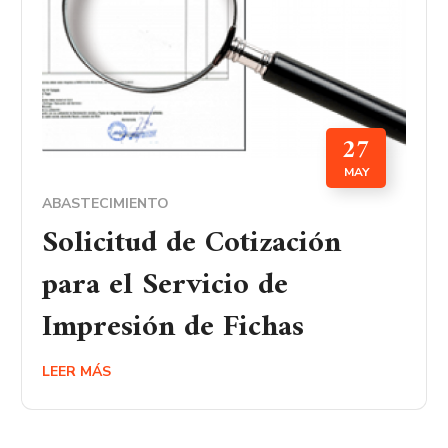
27
MAY
ABASTECIMIENTO
Solicitud de Cotización
para el Servicio de
Impresión de Fichas
LEER MÁS