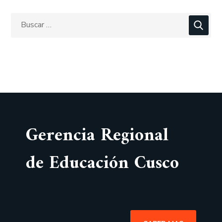
Gerencia Regional
de Educación Cusco