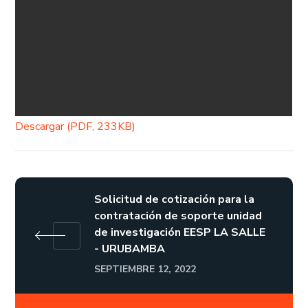
Descargar (PDF, 233KB)
Solicitud de cotización para la
contratación de soporte unidad
de investigación EESP LA SALLE
- URUBAMBA
SEPTIEMBRE 12, 2022