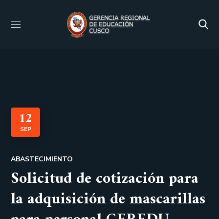
12
SEP
ABASTECIMIENTO
Solicitud de cotización para
la adquisición de mascarillas