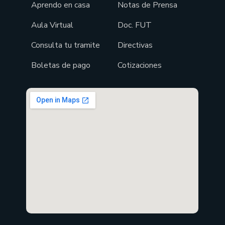
Aprendo en casa
Notas de Prensa
Aula Virtual
Doc. FUT
Consulta tu tramite
Directivas
Boletas de pago
Cotizaciones