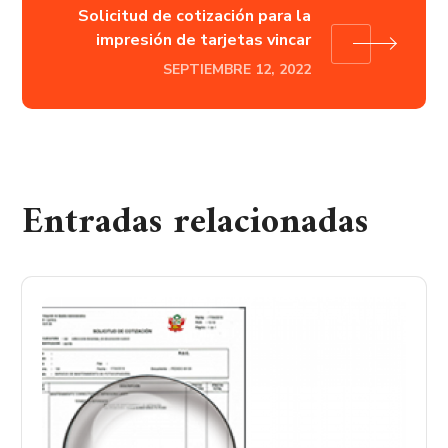
Solicitud de cotización para la
impresión de tarjetas vincar
SEPTIEMBRE 12, 2022
Entradas relacionadas