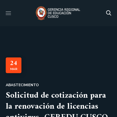
24
MAR
ABASTECIMIENTO
Solicitud de cotización para
la renovación de licencias