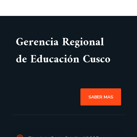
Gerencia Regional
de Educación Cusco
SABER MAS