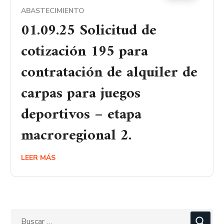
ABASTECIMIENTO
01.09.25 Solicitud de
cotización 195 para
contratación de alquiler de
carpas para juegos
deportivos – etapa
macroregional 2.
LEER MÁS