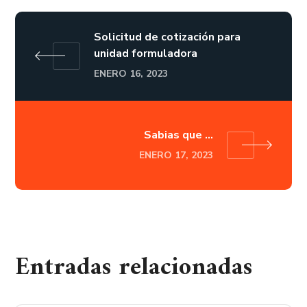
Solicitud de cotización para
unidad formuladora
ENERO 16, 2023
Sabias que ...
ENERO 17, 2023
Entradas relacionadas