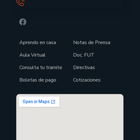
Aprendo en casa
Notas de Prensa
Aula Virtual
Doc. FUT
Consulta tu tramite
Directivas
Boletas de pago
Cotizaciones