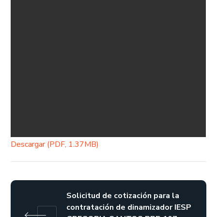
Descargar (PDF, 1.37MB)
Solicitud de cotización para la
contratación de dinamizador IESP