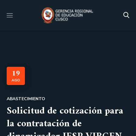
19
AGO
ABASTECIMIENTO
Solicitud de cotización para
la contratación de