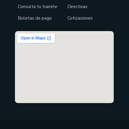
Consulta tu tramite
Directivas
Boletas de pago
Cotizaciones