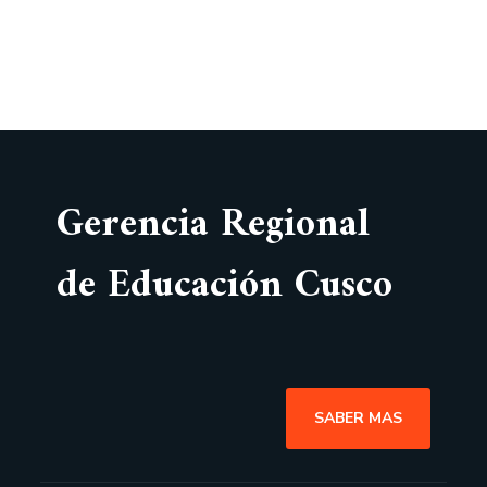
Gerencia Regional
de Educación Cusco
SABER MAS