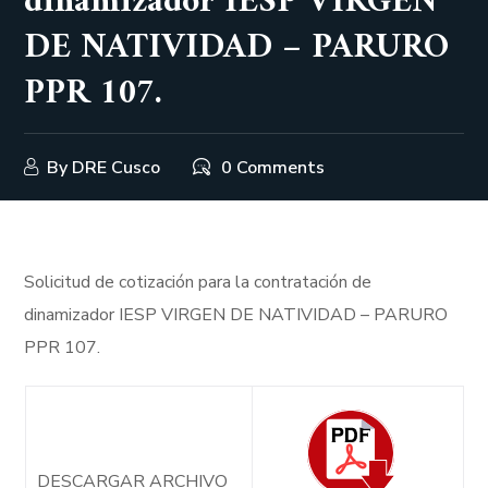
dinamizador IESP VIRGEN
DE NATIVIDAD – PARURO
PPR 107.
By
DRE Cusco
0 Comments
Solicitud de cotización para la contratación de
dinamizador IESP VIRGEN DE NATIVIDAD – PARURO
PPR 107.
DESCARGAR ARCHIVO