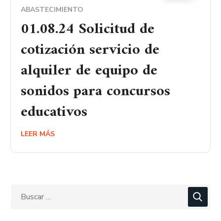
ABASTECIMIENTO
01.08.24 Solicitud de
cotización servicio de
alquiler de equipo de
sonidos para concursos
educativos
LEER MÁS