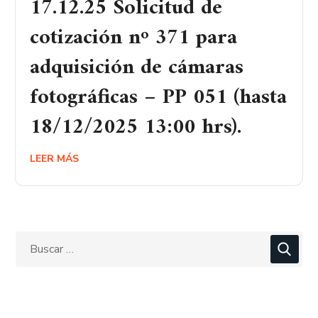
17.12.25 Solicitud de
cotización nº 371 para
adquisición de cámaras
fotográficas – PP 051 (hasta
18/12/2025 13:00 hrs).
LEER MÁS