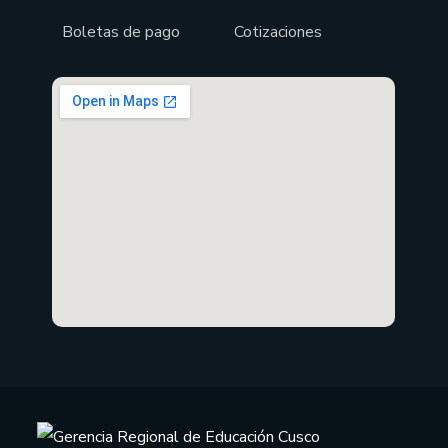
Boletas de pago
Cotizaciones