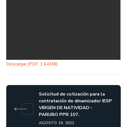
Descargar (PDF, 1.64MB)
Solicitud de cotización para la
contratación de dinamizador IESP
VIRGEN DE NATIVIDAD -
PARURO PPR 107.
AGOSTO 19, 2022