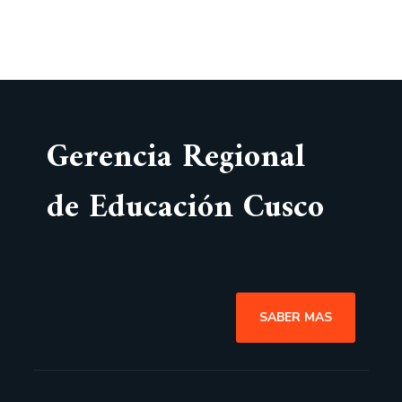
Gerencia Regional
de Educación Cusco
SABER MAS