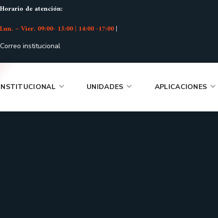
Horario de atención:
Lun. – Vier. 09:00- 13:00 | 14:00 -17:00
|
Correo institucional
INSTITUCIONAL
UNIDADES
APLICACIONES