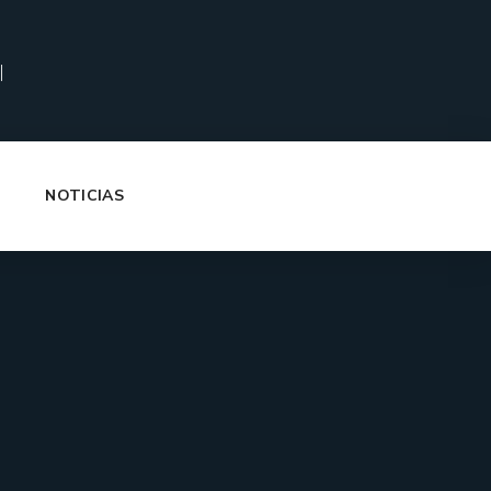
|
NOTICIAS