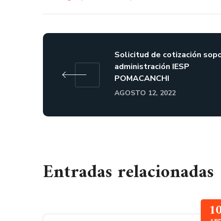
Solicitud de cotización sop
administración IESP
POMACANCHI
AGOSTO 12, 2022
Entradas relacionadas
1