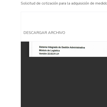
Solicitud de cotización para la adquisición de medid
DESCARGAR ARCHIVO