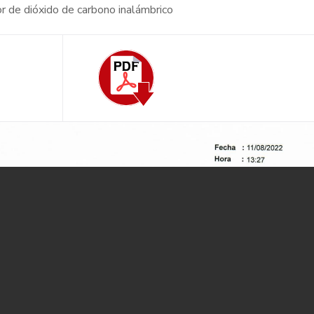
or de dióxido de carbono inalámbrico