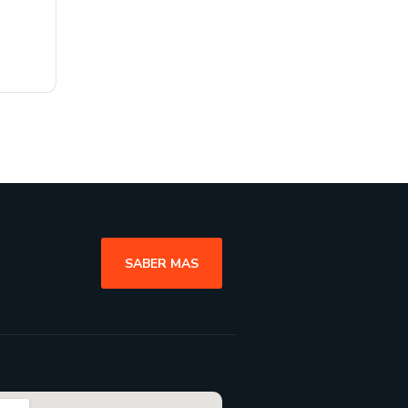
SABER MAS