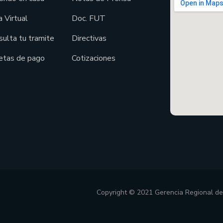
 Virtual
Doc. FUT
sulta tu tramite
Directivas
etas de pago
Cotizaciones
Copyright © 2021 Gerencia Regional d