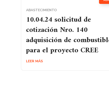
AB
ABASTECIMIENTO
10.04.24 solicitud de
cotización Nro. 140
adquisición de combustibl
para el proyecto CREE
LEER MÁS