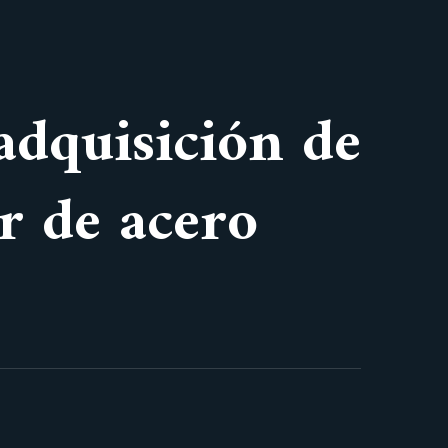
 adquisición de
r de acero