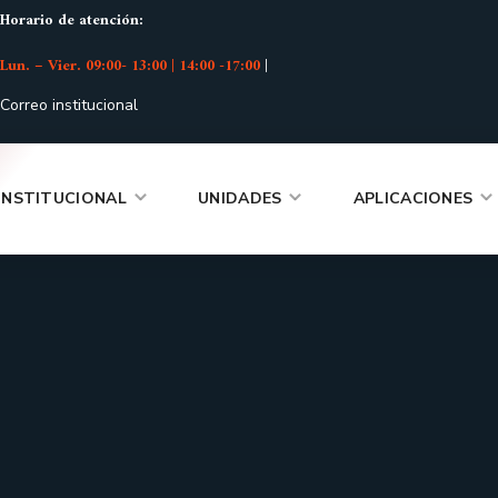
Horario de atención:
Lun. – Vier. 09:00- 13:00 | 14:00 -17:00
|
Correo institucional
INSTITUCIONAL
UNIDADES
APLICACIONES