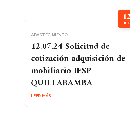
1
JUL
ABASTECIMIENTO
12.07.24 Solicitud de
cotización adquisición de
mobiliario IESP
QUILLABAMBA
LEER MÁS