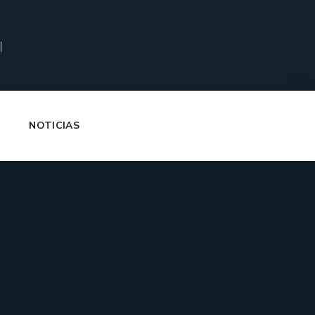
|
NOTICIAS