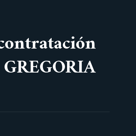
 contratación
SP GREGORIA