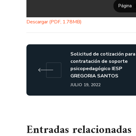
Descargar (PDF, 1.78MB)
Solicitud de cotización para
contratación de soporte
psicopedagógico IESP
GREGORIA SANTOS
JULIO 19, 2022
Entradas relacionadas