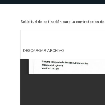
Solicitud de cotización para la contratació
DESCARGAR ARCHIVO