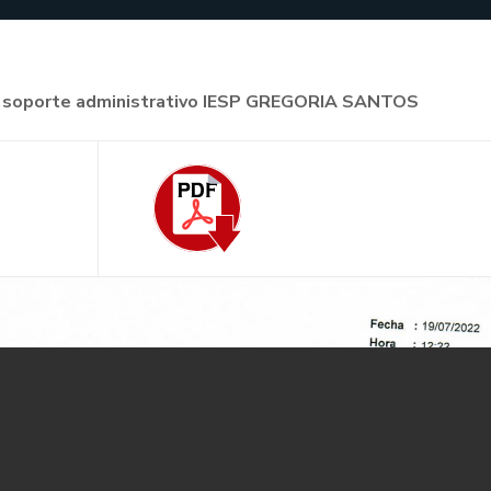
n de soporte administrativo IESP GREGORIA SANTOS