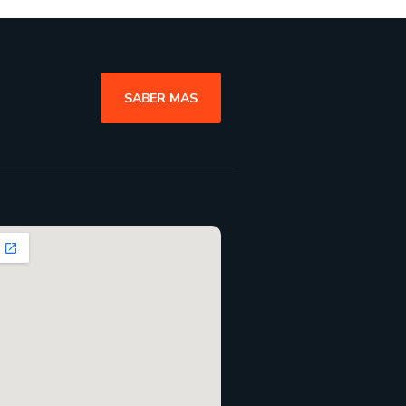
SABER MAS